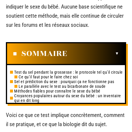
indiquer le sexe du bébé. Aucune base scientifique ne
soutient cette méthode, mais elle continue de circuler
sur les forums et les réseaux sociaux.
SOMMAIRE
Test du sel pendant la grossesse : le protocole tel qu’il circule
Ce qu’il faut pour le faire chez soi
Sel et prédiction du sexe : pourquoi ça ne fonctionne pas
Le parallèle avec le test au bicarbonate de soude
Méthodes fiables pour connaître le sexe du bébé
Croyances populaires autour du sexe du bébé : un inventaire
qui en dit long
Voici ce que ce test implique concrètement, comment
il se pratique, et ce que la biologie dit du sujet.