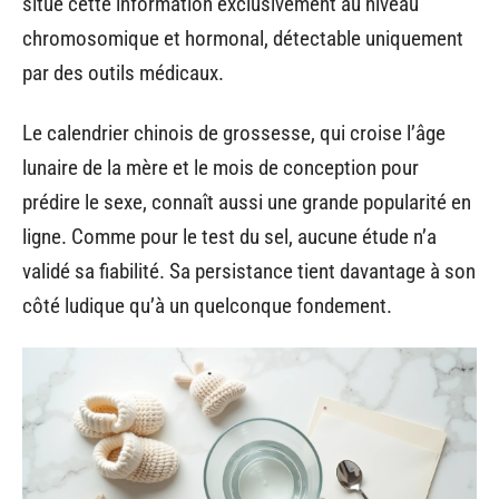
situe cette information exclusivement au niveau
chromosomique et hormonal, détectable uniquement
par des outils médicaux.
Le calendrier chinois de grossesse, qui croise l’âge
lunaire de la mère et le mois de conception pour
prédire le sexe, connaît aussi une grande popularité en
ligne. Comme pour le test du sel, aucune étude n’a
validé sa fiabilité. Sa persistance tient davantage à son
côté ludique qu’à un quelconque fondement.