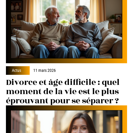
Actus
11 mars 2026
Divorce et âge difficile : quel
moment de la vie est le plus
éprouvant pour se séparer ?