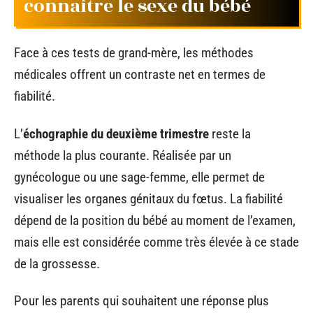
connaître le sexe du bébé
Face à ces tests de grand-mère, les méthodes
médicales offrent un contraste net en termes de
fiabilité.
L’
échographie du deuxième trimestre
reste la
méthode la plus courante. Réalisée par un
gynécologue ou une sage-femme, elle permet de
visualiser les organes génitaux du fœtus. La fiabilité
dépend de la position du bébé au moment de l’examen,
mais elle est considérée comme très élevée à ce stade
de la grossesse.
Pour les parents qui souhaitent une réponse plus