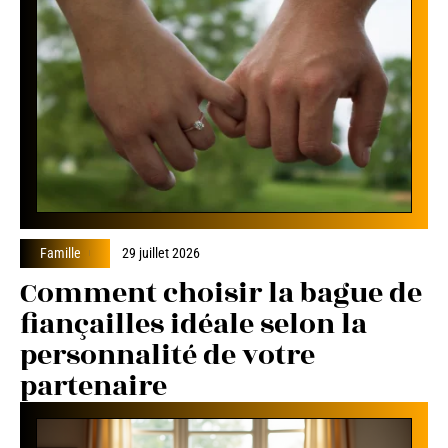
Famille
29 juillet 2026
Comment choisir la bague de
fiançailles idéale selon la
personnalité de votre
partenaire