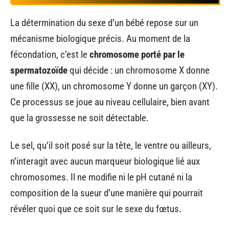
La détermination du sexe d’un bébé repose sur un
mécanisme biologique précis. Au moment de la
fécondation, c’est le
chromosome porté par le
spermatozoïde
qui décide : un chromosome X donne
une fille (XX), un chromosome Y donne un garçon (XY).
Ce processus se joue au niveau cellulaire, bien avant
que la grossesse ne soit détectable.
Le sel, qu’il soit posé sur la tête, le ventre ou ailleurs,
n’interagit avec aucun marqueur biologique lié aux
chromosomes. Il ne modifie ni le pH cutané ni la
composition de la sueur d’une manière qui pourrait
révéler quoi que ce soit sur le sexe du fœtus.