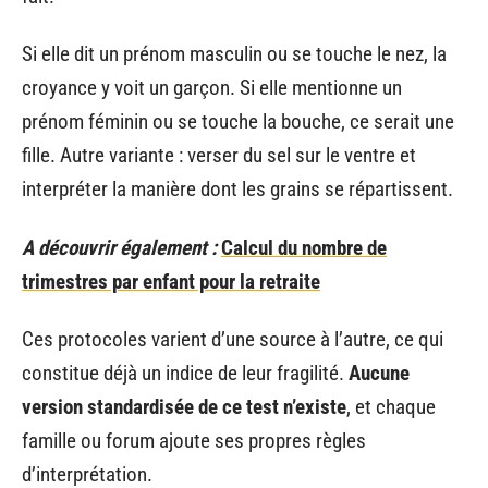
Si elle dit un prénom masculin ou se touche le nez, la
croyance y voit un garçon. Si elle mentionne un
prénom féminin ou se touche la bouche, ce serait une
fille. Autre variante : verser du sel sur le ventre et
interpréter la manière dont les grains se répartissent.
A découvrir également :
Calcul du nombre de
trimestres par enfant pour la retraite
Ces protocoles varient d’une source à l’autre, ce qui
constitue déjà un indice de leur fragilité.
Aucune
version standardisée de ce test n’existe
, et chaque
famille ou forum ajoute ses propres règles
d’interprétation.