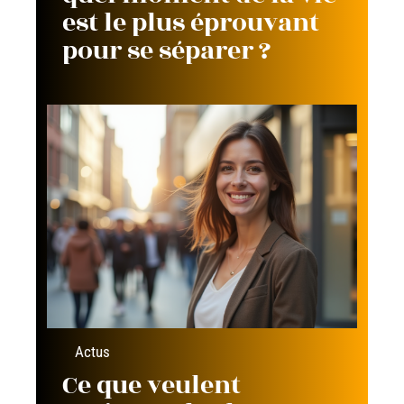
est le plus éprouvant
pour se séparer ?
Actus
Ce que veulent