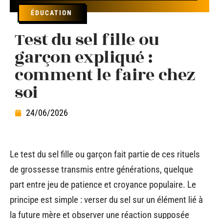
ÉDUCATION
Test du sel fille ou
garçon expliqué :
comment le faire chez
soi
24/06/2026
Le test du sel fille ou garçon fait partie de ces rituels
de grossesse transmis entre générations, quelque
part entre jeu de patience et croyance populaire. Le
principe est simple : verser du sel sur un élément lié à
la future mère et observer une réaction supposée