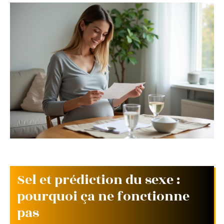
Sel et prédiction du sexe :
pourquoi ça ne fonctionne
pas