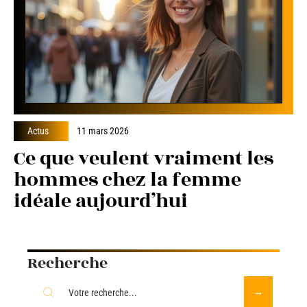
Actus
11 mars 2026
Ce que veulent vraiment les
hommes chez la femme
idéale aujourd’hui
Recherche