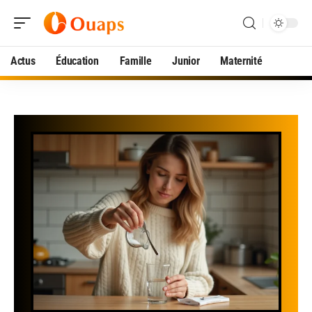
Actus
Éducation
Famille
Junior
Maternité