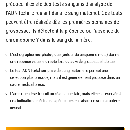
précoce, il existe des tests sanguins d’analyse de
l’ADN fœtal circulant dans le sang maternel. Ces tests
peuvent être réalisés dès les premières semaines de
grossesse. Ils détectent la présence ou l’absence du
chromosome Y dans le sang de la mère.
L’échographie morphologique (autour du cinquième mois) donne
une réponse visuelle directe lors du suivi de grossesse habituel
Le test ADN fœtal sur prise de sang maternelle permet une
détection plus précoce, mais il est généralement proposé dans un
cadre médical précis
L’amniocentèse fournit un résultat certain, mais elle est réservée à
des indications médicales spécifiques en raison de son caractère
invasif