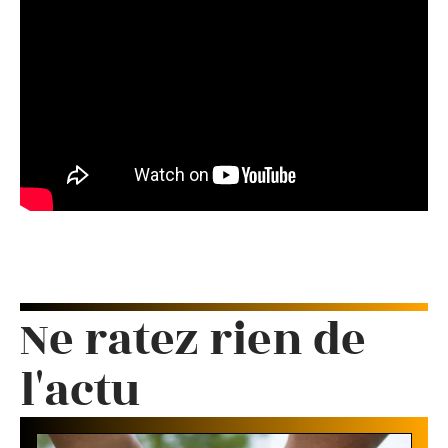
Ne ratez rien de
l'actu