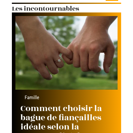
Les incontournables
Famille
Comment choisir la
bague de fiançailles
idéale selon la