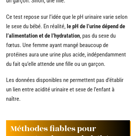
un garçon. Sinon, une fille.
Ce test repose sur l’idée que le pH urinaire varie selon
le sexe du bébé. En réalité,
le pH de l’urine dépend de
l’alimentation et de l’hydratation
, pas du sexe du
fœtus. Une femme ayant mangé beaucoup de
protéines aura une urine plus acide, indépendamment
du fait qu’elle attende une fille ou un garçon.
Les données disponibles ne permettent pas d’établir
un lien entre acidité urinaire et sexe de l’enfant à
naître.
Méthodes fiables pour