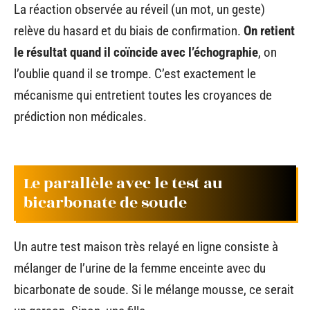
La réaction observée au réveil (un mot, un geste)
relève du hasard et du biais de confirmation.
On retient
le résultat quand il coïncide avec l’échographie
, on
l’oublie quand il se trompe. C’est exactement le
mécanisme qui entretient toutes les croyances de
prédiction non médicales.
Le parallèle avec le test au
bicarbonate de soude
Un autre test maison très relayé en ligne consiste à
mélanger de l’urine de la femme enceinte avec du
bicarbonate de soude. Si le mélange mousse, ce serait