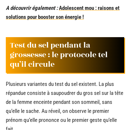
A découvrir également :
Adolescent mou : raisons et
solutions pour booster son énergie !
Test du sel pendant la
grossesse : le protocole tel
qu’il circule
Plusieurs variantes du test du sel existent. La plus
répandue consiste à saupoudrer du gros sel sur la tête
de la femme enceinte pendant son sommeil, sans
qu’elle le sache. Au réveil, on observe le premier
prénom qu’elle prononce ou le premier geste qu’elle
fait.