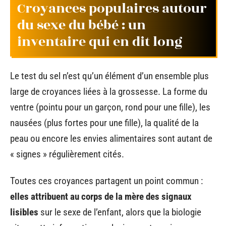
Croyances populaires autour
du sexe du bébé : un
inventaire qui en dit long
Le test du sel n’est qu’un élément d’un ensemble plus
large de croyances liées à la grossesse. La forme du
ventre (pointu pour un garçon, rond pour une fille), les
nausées (plus fortes pour une fille), la qualité de la
peau ou encore les envies alimentaires sont autant de
« signes » régulièrement cités.
Toutes ces croyances partagent un point commun :
elles attribuent au corps de la mère des signaux
lisibles
sur le sexe de l’enfant, alors que la biologie