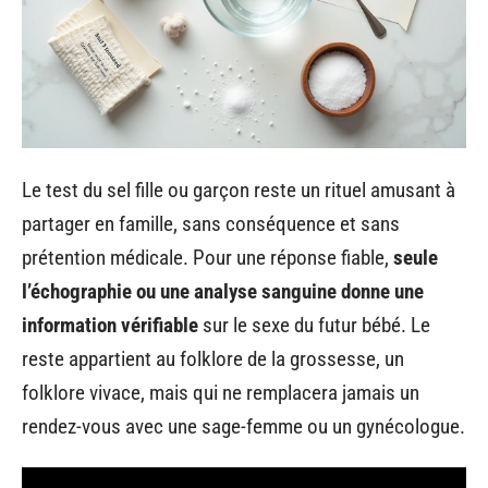
Le test du sel fille ou garçon reste un rituel amusant à
partager en famille, sans conséquence et sans
prétention médicale. Pour une réponse fiable,
seule
l’échographie ou une analyse sanguine donne une
information vérifiable
sur le sexe du futur bébé. Le
reste appartient au folklore de la grossesse, un
folklore vivace, mais qui ne remplacera jamais un
rendez-vous avec une sage-femme ou un gynécologue.