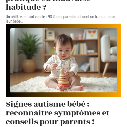
habitude ?
Un chiffre, et tout vacille : 93 % des parents utilisent un transat pour
leur bébé
…
Signes autisme bébé :
reconnaître symptômes et
conseils pour parents !