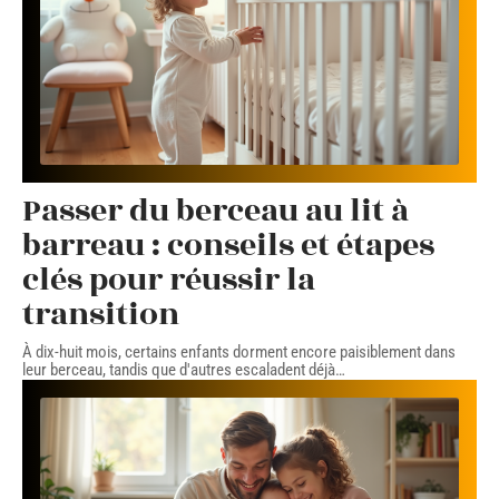
Passer du berceau au lit à
barreau : conseils et étapes
clés pour réussir la
transition
À dix-huit mois, certains enfants dorment encore paisiblement dans
leur berceau, tandis que d'autres escaladent déjà
…