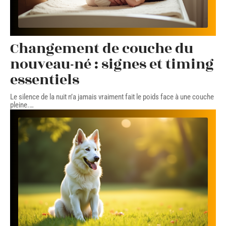
Changement de couche du
nouveau-né : signes et timing
essentiels
Le silence de la nuit n’a jamais vraiment fait le poids face à une couche
pleine.
…