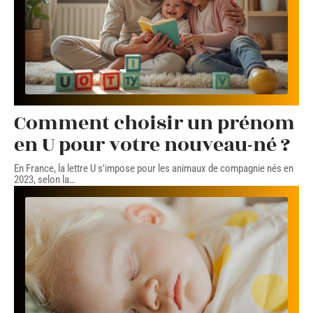
Comment choisir un prénom
en U pour votre nouveau-né ?
En France, la lettre U s'impose pour les animaux de compagnie nés en
2023, selon la
…