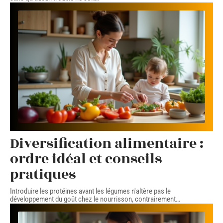
Diversification alimentaire :
ordre idéal et conseils
pratiques
Introduire les protéines avant les légumes n'altère pas le
développement du goût chez le nourrisson, contrairement
…