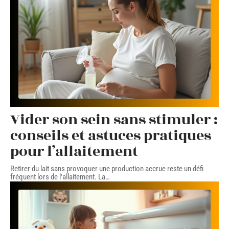
Vider son sein sans stimuler :
conseils et astuces pratiques
pour l’allaitement
Retirer du lait sans provoquer une production accrue reste un défi
fréquent lors de l'allaitement. La
…