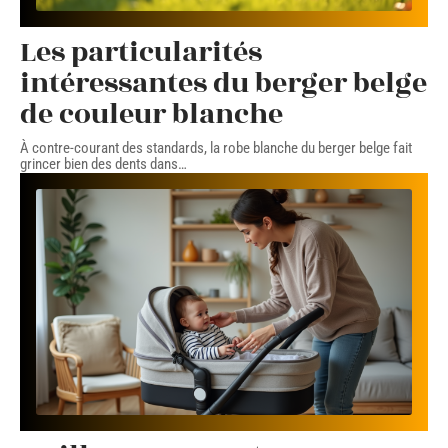
Les particularités
intéressantes du berger belge
de couleur blanche
À contre-courant des standards, la robe blanche du berger belge fait
grincer bien des dents dans
…