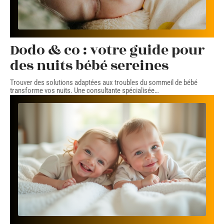
Dodo & co : votre guide pour
des nuits bébé sereines
Trouver des solutions adaptées aux troubles du sommeil de bébé
transforme vos nuits. Une consultante spécialisée
…