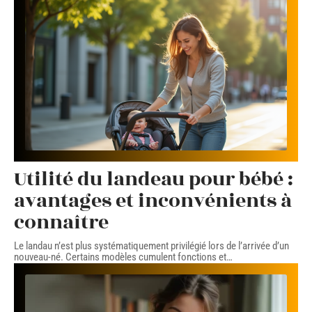
Utilité du landeau pour bébé :
avantages et inconvénients à
connaître
Le landau n’est plus systématiquement privilégié lors de l’arrivée d’un
nouveau-né. Certains modèles cumulent fonctions et
…