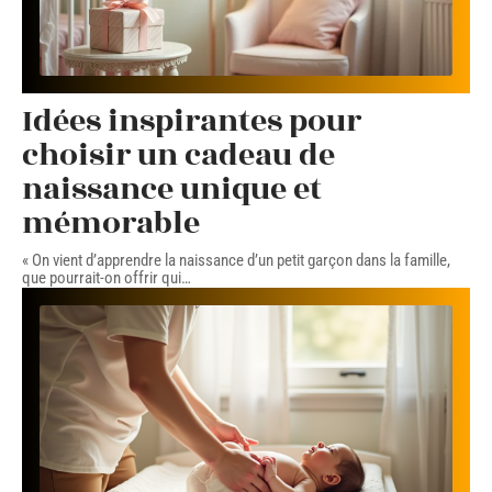
Idées inspirantes pour
choisir un cadeau de
naissance unique et
mémorable
« On vient d’apprendre la naissance d’un petit garçon dans la famille,
que pourrait-on offrir qui
…