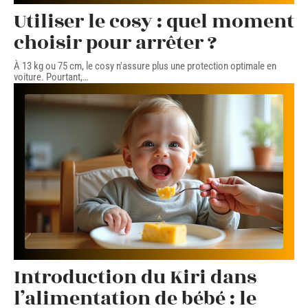
Utiliser le cosy : quel moment
choisir pour arrêter ?
À 13 kg ou 75 cm, le cosy n'assure plus une protection optimale en
voiture. Pourtant,
…
Introduction du Kiri dans
l’alimentation de bébé : le