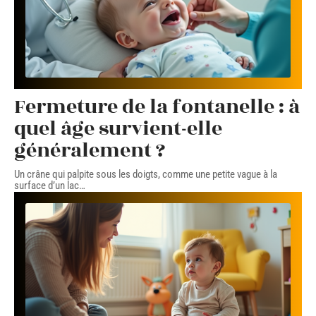
Fermeture de la fontanelle : à
quel âge survient-elle
généralement ?
Un crâne qui palpite sous les doigts, comme une petite vague à la
surface d’un lac
…