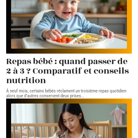
Repas bébé : quand passer de
2 à 3 ? Comparatif et conseils
nutrition
À neuf mois, certains bébés réclament un troisième repas quotidien
alors que d'autres conservent deux prises
…