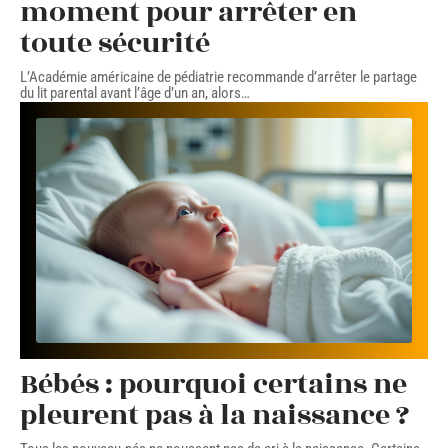
moment pour arrêter en
toute sécurité
L’Académie américaine de pédiatrie recommande d’arrêter le partage
du lit parental avant l’âge d’un an, alors
…
Bébés : pourquoi certains ne
pleurent pas à la naissance ?