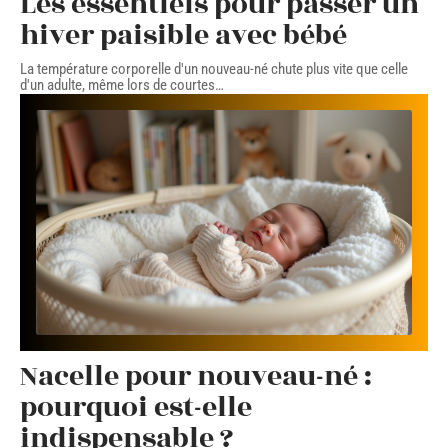
Les essentiels pour passer un
hiver paisible avec bébé
La température corporelle d'un nouveau-né chute plus vite que celle
d'un adulte, même lors de courtes
…
Nacelle pour nouveau-né :
pourquoi est-elle
indispensable ?