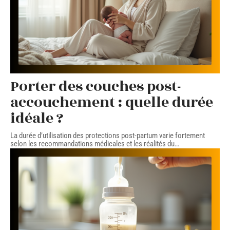
Porter des couches post-
accouchement : quelle durée
idéale ?
La durée d’utilisation des protections post-partum varie fortement
selon les recommandations médicales et les réalités du
…