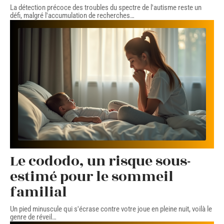
La détection précoce des troubles du spectre de l'autisme reste un
défi, malgré l'accumulation de recherches
…
Le cododo, un risque sous-
estimé pour le sommeil
familial
Un pied minuscule qui s'écrase contre votre joue en pleine nuit, voilà le
genre de réveil
…