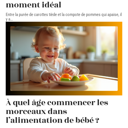
moment idéal
Entre la purée de carottes tiède et la compote de pommes qui apaise, il
y a
…
À quel âge commencer les
morceaux dans
l’alimentation de bébé ?