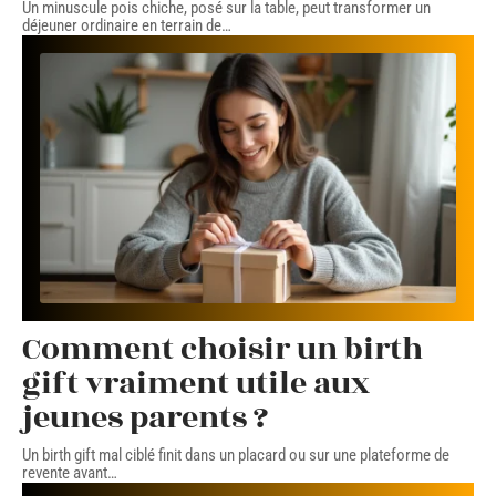
Un minuscule pois chiche, posé sur la table, peut transformer un
déjeuner ordinaire en terrain de
…
Comment choisir un birth
gift vraiment utile aux
jeunes parents ?
Un birth gift mal ciblé finit dans un placard ou sur une plateforme de
revente avant
…