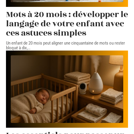
Mots à 20 mois : développer le
langage de votre enfant avec
ces astuces simples
Un enfant de 20 mois peut aligner une cinquantaine de mots ou rester
bloqué à dix,
…