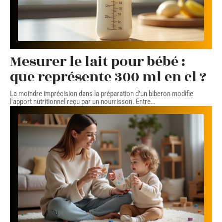
Mesurer le lait pour bébé :
que représente 300 ml en cl ?
La moindre imprécision dans la préparation d'un biberon modifie
l'apport nutritionnel reçu par un nourrisson. Entre
…