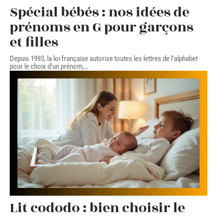
Spécial bébés : nos idées de
prénoms en G pour garçons
et filles
Depuis 1993, la loi française autorise toutes les lettres de l'alphabet
pour le choix d'un prénom,
…
Lit cododo : bien choisir le