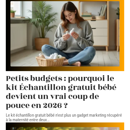
Petits budgets : pourquoi le
kit Échantillon gratuit bébé
devient un vrai coup de
pouce en 2026 ?
Le kit échantillon gratuit bébé n'est plus un gadget marketing récupéré
à la maternité entre deux
…