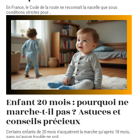
En France, le Code de la route ne reconnaît la nacelle que sous
conditions strictes pour
…
Enfant 20 mois : pourquoi ne
marche-t-il pas ? Astuces et
conseils précieux
Certains enfants de 20 mois n'acquièrent la marche qu'après 18 mois,
sans qu'aucun trouble ne soit
…