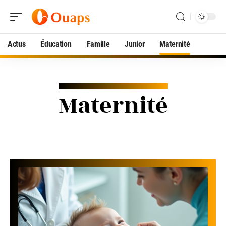
Actus
Éducation
Famille
Junior
Maternité
Maternité