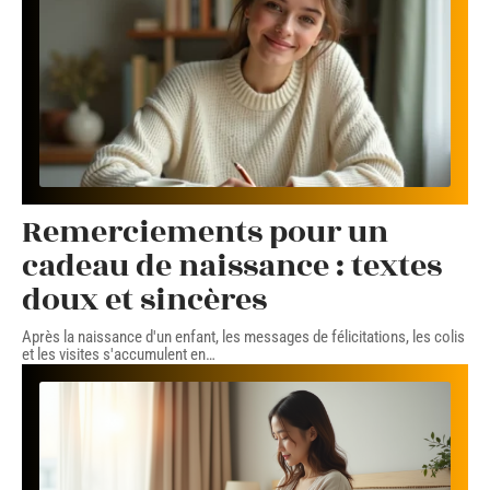
Remerciements pour un
cadeau de naissance : textes
doux et sincères
Après la naissance d'un enfant, les messages de félicitations, les colis
et les visites s'accumulent en
…