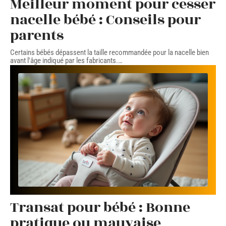
Meilleur moment pour cesser
nacelle bébé : Conseils pour
parents
Certains bébés dépassent la taille recommandée pour la nacelle bien
avant l'âge indiqué par les fabricants.
…
Transat pour bébé : Bonne
pratique ou mauvaise