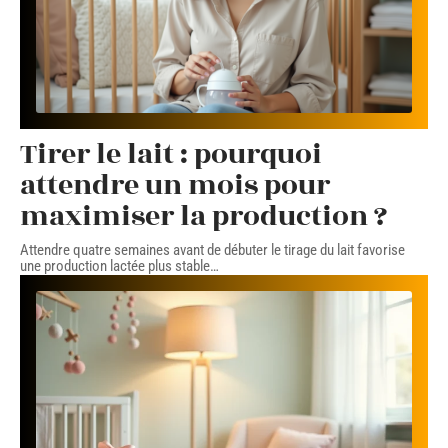
Tirer le lait : pourquoi
attendre un mois pour
maximiser la production ?
Attendre quatre semaines avant de débuter le tirage du lait favorise
une production lactée plus stable
…