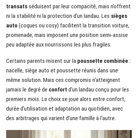
transats
séduisent par leur compacité, mais n’offrent
ni la stabilité ni la protection d’un landau. Les
sièges
auto
(coques ou cosy) facilitent la transition voiture,
promenade, mais imposent une position semi-assise
peu adaptée aux nourrissons les plus fragiles.
Certains parents misent sur la
poussette combinée
:
nacelle, siège auto et poussette réunis dans une
même solution. Mais ces compromis n’atteignent
jamais le degré de
confort
d’un landau conçu pour les
premiers mois. Le choix se joue alors entre confort,
durée d’utilisation et adaptation au quotidien, avec
des arbitrages qui varient d’une famille à l’autre.