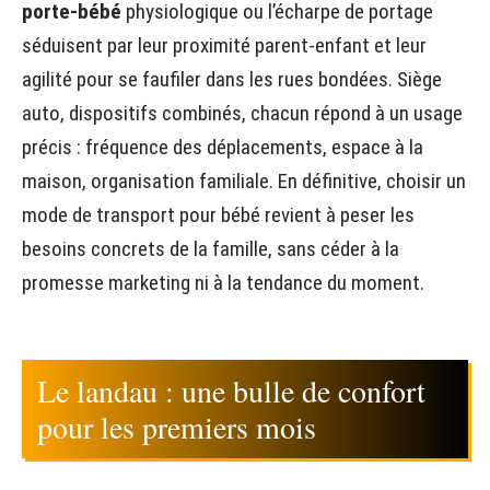
porte-bébé
physiologique ou l’écharpe de portage
séduisent par leur proximité parent-enfant et leur
agilité pour se faufiler dans les rues bondées. Siège
auto, dispositifs combinés, chacun répond à un usage
précis : fréquence des déplacements, espace à la
maison, organisation familiale. En définitive, choisir un
mode de transport pour bébé revient à peser les
besoins concrets de la famille, sans céder à la
promesse marketing ni à la tendance du moment.
Le landau : une bulle de confort
pour les premiers mois