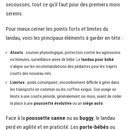
secousses, tout ce qu’il faut pour des premiers mois
sereins.
Pour mieux cerner les points forts et limites du
landau, voici les principaux éléments à garder en tête :
Atouts
: soutien physiologique, protection contre les agressions
extérieures, surveillance aisée de bébé. Le
landau pour bébé
s’aligne sur les recommandations des pédiatres pour les trajets
courts des nouveau-nés.
Limites
: poids conséquent, encombrement difficile à gérer dans
les transports en commun ou les coffres exigus. Son usage se
limite à une courte période, généralement six mois, avant de céder
la place à une
poussette évolutive
ou un
siège auto
.
Face à la
poussette canne
ou au
buggy
, le landau
perd en agilité et en praticité. Les
porte-bébés
ou