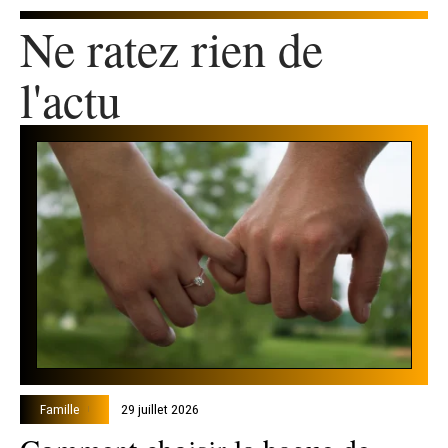
Ne ratez rien de
l'actu
Famille
29 juillet 2026