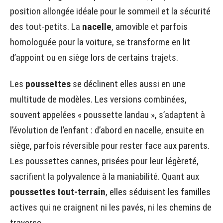
position allongée idéale pour le sommeil et la sécurité
des tout-petits. La
nacelle
, amovible et parfois
homologuée pour la voiture, se transforme en lit
d’appoint ou en siège lors de certains trajets.
Les
poussettes
se déclinent elles aussi en une
multitude de modèles. Les versions combinées,
souvent appelées « poussette landau », s’adaptent à
l’évolution de l’enfant : d’abord en nacelle, ensuite en
siège, parfois réversible pour rester face aux parents.
Les poussettes cannes, prisées pour leur légèreté,
sacrifient la polyvalence à la maniabilité. Quant aux
poussettes tout-terrain
, elles séduisent les familles
actives qui ne craignent ni les pavés, ni les chemins de
traverse.