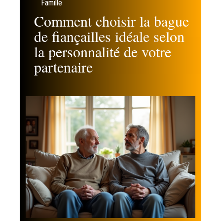
Famille
Comment choisir la bague
de fiançailles idéale selon
la personnalité de votre
partenaire