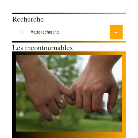
Recherche
Les incontournables