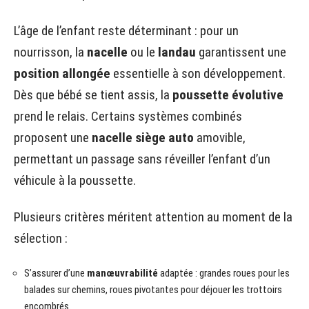
L’âge de l’enfant reste déterminant : pour un
nourrisson, la
nacelle
ou le
landau
garantissent une
position allongée
essentielle à son développement.
Dès que bébé se tient assis, la
poussette évolutive
prend le relais. Certains systèmes combinés
proposent une
nacelle siège auto
amovible,
permettant un passage sans réveiller l’enfant d’un
véhicule à la poussette.
Plusieurs critères méritent attention au moment de la
sélection :
S’assurer d’une
manœuvrabilité
adaptée : grandes roues pour les
balades sur chemins, roues pivotantes pour déjouer les trottoirs
encombrés.