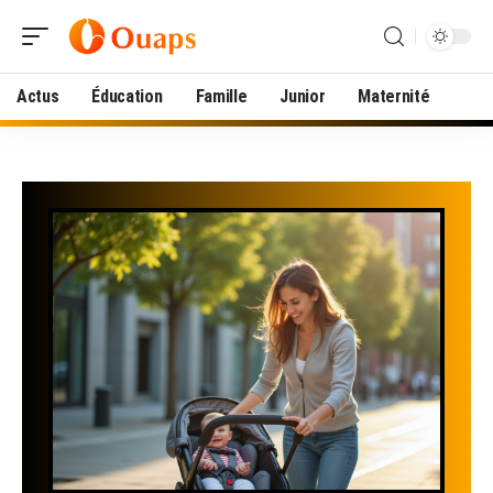
Actus
Éducation
Famille
Junior
Maternité