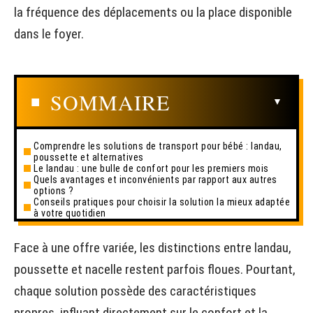
la fréquence des déplacements ou la place disponible
dans le foyer.
SOMMAIRE
Comprendre les solutions de transport pour bébé : landau,
poussette et alternatives
Le landau : une bulle de confort pour les premiers mois
Quels avantages et inconvénients par rapport aux autres
options ?
Conseils pratiques pour choisir la solution la mieux adaptée
à votre quotidien
Face à une offre variée, les distinctions entre landau,
poussette et nacelle restent parfois floues. Pourtant,
chaque solution possède des caractéristiques
propres, influant directement sur le confort et la