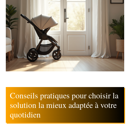
Conseils pratiques pour choisir la
solution la mieux adaptée à votre
quotidien