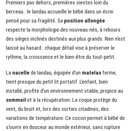
Premiers pas dehors, premières siestes loin du
berceau : le landau accueille le bébé dans un écrin
pensé pour sa fragilité. Sa
position allongée
respecte la morphologie des nouveau-nés, à rebours
des sièges inclinés destinés aux plus grands. Rien n’est
laissé au hasard : chaque détail vise à préserver le
rythme, la croissance et le bien-être du tout-petit.
La
nacelle
de landau, équipée d’un
matelas
ferme,
tient presque du petit lit portatif. L’enfant, bien
installé, profite d’un environnement stable, propice au
sommeil
et à la récupération. La coque protège du
vent, du bruit et, lors des sorties citadines, des
variations de température. Ce cocon permet à bébé de
s’ouvrir en douceur au monde extérieur, sans rupture