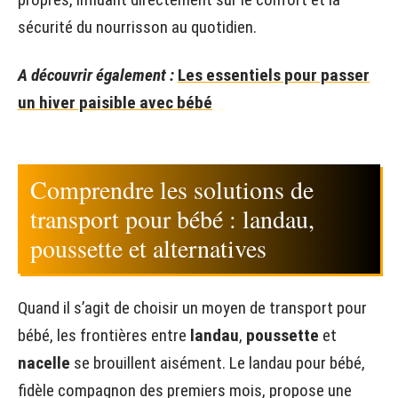
sécurité du nourrisson au quotidien.
A découvrir également :
Les essentiels pour passer
un hiver paisible avec bébé
Comprendre les solutions de
transport pour bébé : landau,
poussette et alternatives
Quand il s’agit de choisir un moyen de transport pour
bébé, les frontières entre
landau
,
poussette
et
nacelle
se brouillent aisément. Le landau pour bébé,
fidèle compagnon des premiers mois, propose une