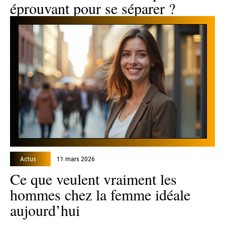
éprouvant pour se séparer ?
Actus
11 mars 2026
Ce que veulent vraiment les
hommes chez la femme idéale
aujourd’hui