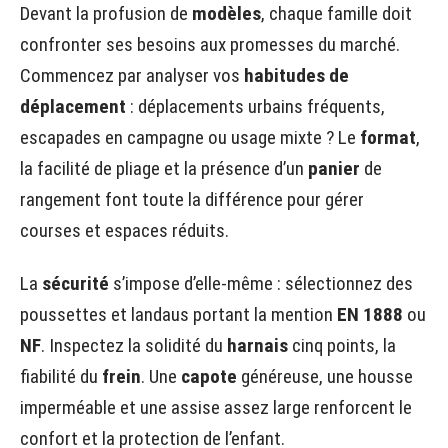
Devant la profusion de
modèles
, chaque famille doit
confronter ses besoins aux promesses du marché.
Commencez par analyser vos
habitudes de
déplacement
: déplacements urbains fréquents,
escapades en campagne ou usage mixte ? Le
format
,
la facilité de pliage et la présence d’un
panier
de
rangement font toute la différence pour gérer
courses et espaces réduits.
La
sécurité
s’impose d’elle-même : sélectionnez des
poussettes et landaus portant la mention
EN 1888
ou
NF
. Inspectez la solidité du
harnais
cinq points, la
fiabilité du
frein
. Une
capote
généreuse, une housse
imperméable et une assise assez large renforcent le
confort et la protection de l’enfant.