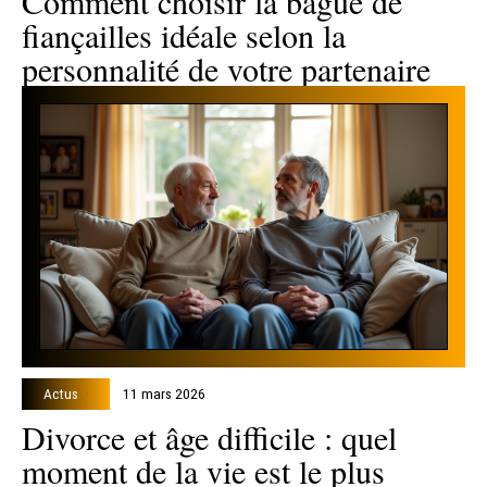
Comment choisir la bague de
fiançailles idéale selon la
personnalité de votre partenaire
Actus
11 mars 2026
Divorce et âge difficile : quel
moment de la vie est le plus