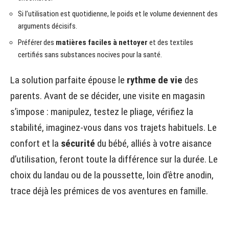
Si l’utilisation est quotidienne, le poids et le volume deviennent des
arguments décisifs.
Préférer des
matières faciles à nettoyer
et des textiles
certifiés sans substances nocives pour la santé.
La solution parfaite épouse le
rythme de vie
des
parents. Avant de se décider, une visite en magasin
s’impose : manipulez, testez le pliage, vérifiez la
stabilité, imaginez-vous dans vos trajets habituels. Le
confort et la
sécurité
du bébé, alliés à votre aisance
d’utilisation, feront toute la différence sur la durée. Le
choix du landau ou de la poussette, loin d’être anodin,
trace déjà les prémices de vos aventures en famille.