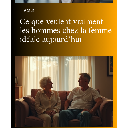
Actus
Ce que veulent vraiment
les hommes chez la femme
idéale aujourd’hui