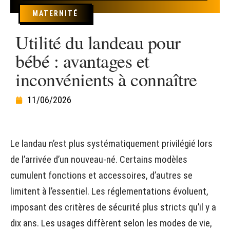
MATERNITÉ
Utilité du landeau pour
bébé : avantages et
inconvénients à connaître
11/06/2026
Le landau n’est plus systématiquement privilégié lors
de l’arrivée d’un nouveau-né. Certains modèles
cumulent fonctions et accessoires, d’autres se
limitent à l’essentiel. Les réglementations évoluent,
imposant des critères de sécurité plus stricts qu’il y a
dix ans. Les usages diffèrent selon les modes de vie,