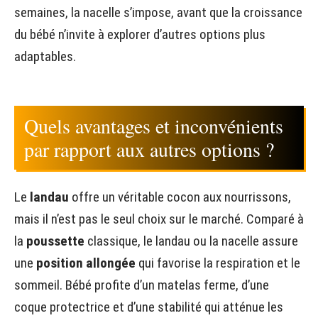
semaines, la nacelle s’impose, avant que la croissance
du bébé n’invite à explorer d’autres options plus
adaptables.
Quels avantages et inconvénients
par rapport aux autres options ?
Le
landau
offre un véritable cocon aux nourrissons,
mais il n’est pas le seul choix sur le marché. Comparé à
la
poussette
classique, le landau ou la nacelle assure
une
position allongée
qui favorise la respiration et le
sommeil. Bébé profite d’un matelas ferme, d’une
coque protectrice et d’une stabilité qui atténue les