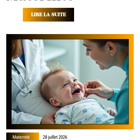
LIRE LA SUITE
Maternité
28 juillet 2026