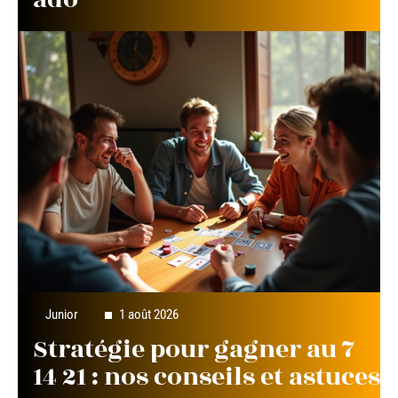
Junior
1 août 2026
Stratégie pour gagner au 7
14 21 : nos conseils et astuces