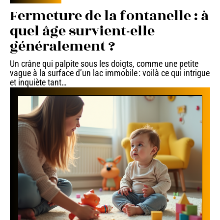
Fermeture de la fontanelle : à
quel âge survient-elle
généralement ?
Un crâne qui palpite sous les doigts, comme une petite
vague à la surface d’un lac immobile : voilà ce qui intrigue
et inquiète tant
…