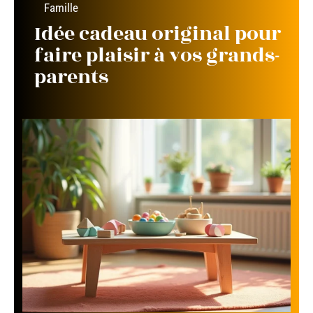
Famille
Idée cadeau original pour
faire plaisir à vos grands-
parents