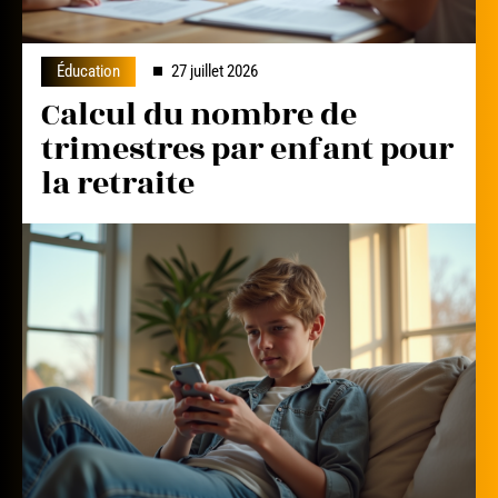
Éducation
27 juillet 2026
Calcul du nombre de
trimestres par enfant pour
la retraite