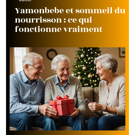
Yamonbebe et sommeil du
nourrisson : ce qui
fonctionne vraiment