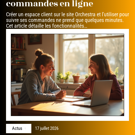
commandes en ligne
Créer un espace client sur le site Orchestra et l'utiliser pour
suivre ses commandes ne prend que quelques minutes.
Cet article détaille les fonctionnalités
…
Actus
17 juillet 2026