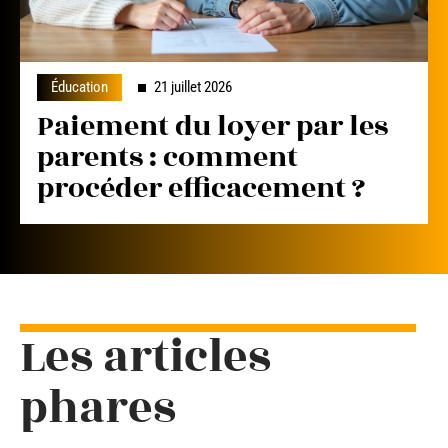
Éducation
21 juillet 2026
Paiement du loyer par les
parents : comment
procéder efficacement ?
Les articles
phares