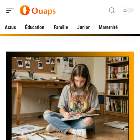
Actus
Éducation
Famille
Junior
Maternité