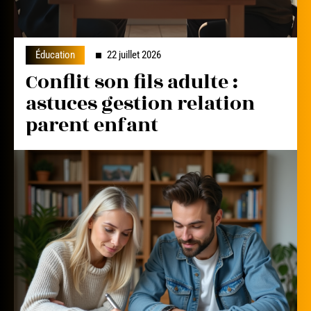
Éducation
22 juillet 2026
Conflit son fils adulte :
astuces gestion relation
parent enfant