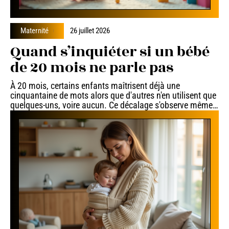
Maternité
26 juillet 2026
Quand s’inquiéter si un bébé
de 20 mois ne parle pas
À 20 mois, certains enfants maîtrisent déjà une
cinquantaine de mots alors que d'autres n'en utilisent que
quelques-uns, voire aucun. Ce décalage s'observe même
…