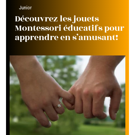
Junior
Découvrez les jouets
Montessori éducatifs pour
apprendre en s’amusant!