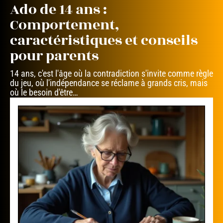
Ado de 14 ans :
Comportement,
caractéristiques et conseils
pour parents
14 ans, c'est l'âge où la contradiction s'invite comme règle
du jeu, où l'indépendance se réclame à grands cris, mais
où le besoin d'être
…