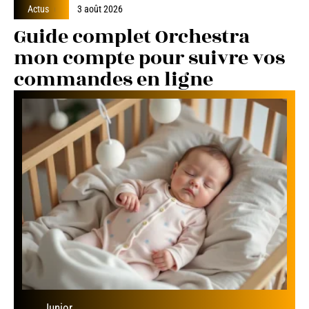
Actus
3 août 2026
Guide complet Orchestra
mon compte pour suivre vos
commandes en ligne
Junior