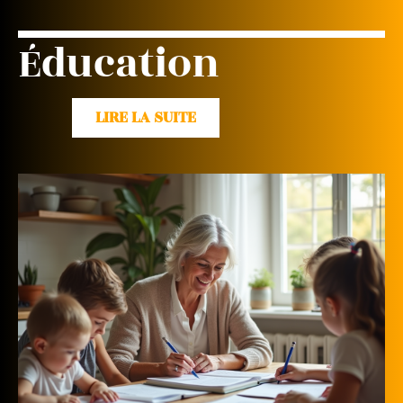
Éducation
LIRE LA SUITE