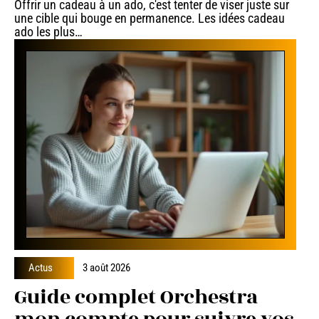
Offrir un cadeau à un ado, c'est tenter de viser juste sur
une cible qui bouge en permanence. Les idées cadeau
ado les plus
…
Actus
3 août 2026
Guide complet Orchestra