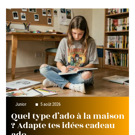
Junior
5 août 2026
Quel type d’ado à la maison
? Adapte tes idées cadeau
ado