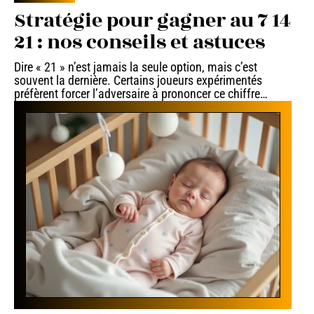
Stratégie pour gagner au 7 14
21 : nos conseils et astuces
Dire « 21 » n’est jamais la seule option, mais c’est
souvent la dernière. Certains joueurs expérimentés
préfèrent forcer l’adversaire à prononcer ce chiffre
…