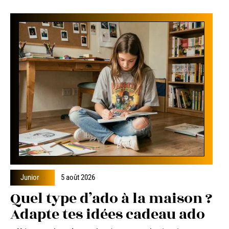
Junior
5 août 2026
Quel type d’ado à la maison ?
Adapte tes idées cadeau ado