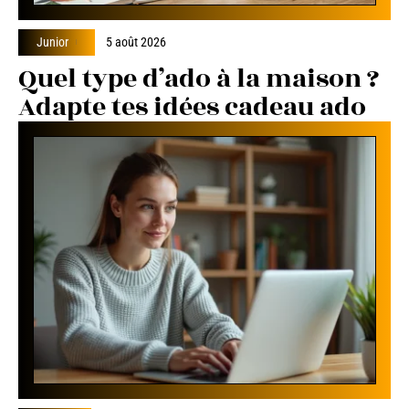
Junior
5 août 2026
Quel type d’ado à la maison ?
Adapte tes idées cadeau ado