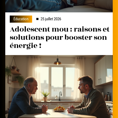
Éducation
25 juillet 2026
Adolescent mou : raisons et
solutions pour booster son
énergie !