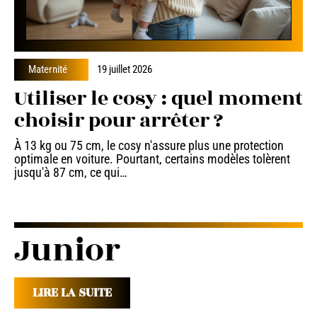
Maternité
19 juillet 2026
Utiliser le cosy : quel moment
choisir pour arrêter ?
À 13 kg ou 75 cm, le cosy n'assure plus une protection
optimale en voiture. Pourtant, certains modèles tolèrent
jusqu'à 87 cm, ce qui
…
Junior
LIRE LA SUITE