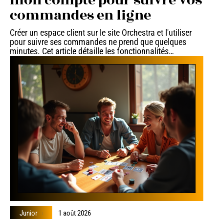
mon compte pour suivre vos
commandes en ligne
Créer un espace client sur le site Orchestra et l'utiliser
pour suivre ses commandes ne prend que quelques
minutes. Cet article détaille les fonctionnalités
…
Junior
1 août 2026