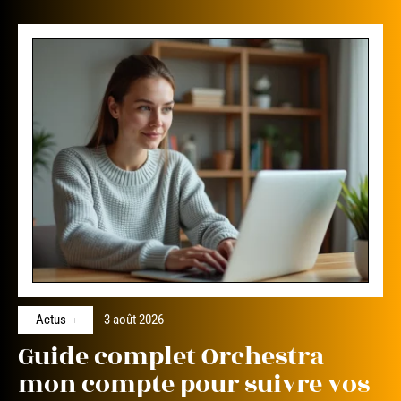
Actus
3 août 2026
Guide complet Orchestra
mon compte pour suivre vos