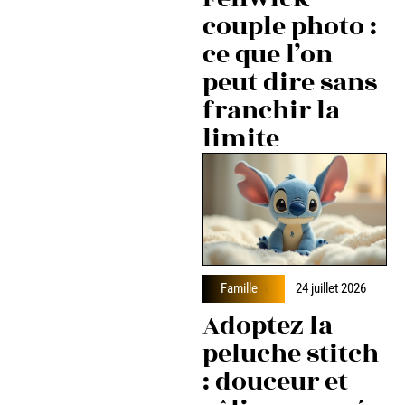
couple photo :
ce que l’on
peut dire sans
franchir la
limite
Famille
24 juillet 2026
Adoptez la
peluche stitch
: douceur et