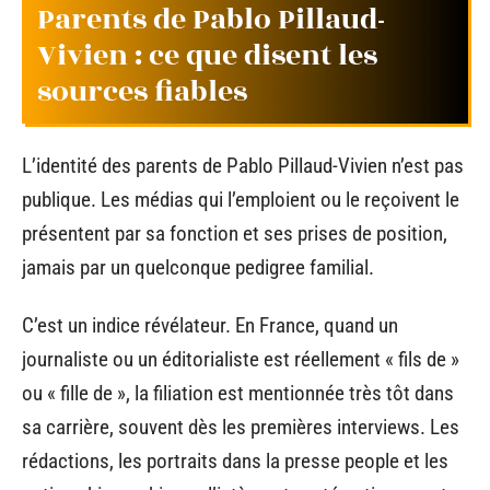
Parents de Pablo Pillaud-
Vivien : ce que disent les
sources fiables
L’identité des parents de Pablo Pillaud-Vivien n’est pas
publique. Les médias qui l’emploient ou le reçoivent le
présentent par sa fonction et ses prises de position,
jamais par un quelconque pedigree familial.
C’est un indice révélateur. En France, quand un
journaliste ou un éditorialiste est réellement « fils de »
ou « fille de », la filiation est mentionnée très tôt dans
sa carrière, souvent dès les premières interviews. Les
rédactions, les portraits dans la presse people et les