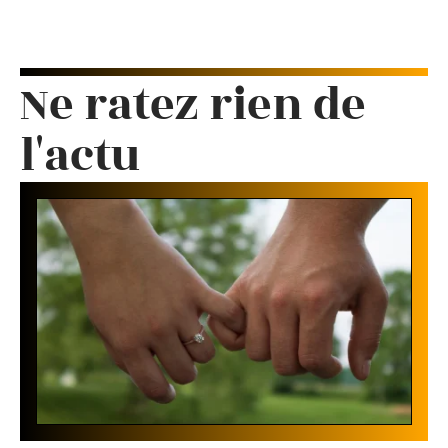
Ne ratez rien de
l'actu