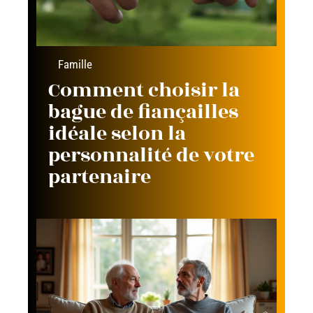
Famille
Comment choisir la
bague de fiançailles
idéale selon la
personnalité de votre
partenaire