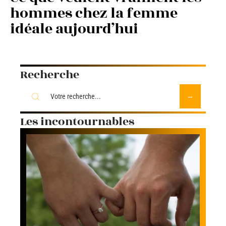
hommes chez la femme
idéale aujourd’hui
Recherche
Les incontournables