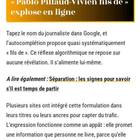
« Pablo Pillaud-Vivien fils de »
explose en ligne
Tapez le nom du journaliste dans Google, et
l’autocomplétion propose quasi systématiquement
« fils de ». Ce réflexe algorithmique ne repose sur
aucune révélation. Il s’alimente lui-même.
A lire également :
Séparation : les signes pour savoir
s'il est temps de partir
Plusieurs sites ont intégré cette formulation dans
leurs titres ou leurs ancres pour capter du trafic.
L’expression fonctionne comme un appât : elle promet
une information que personne ne livre, parce qu’elle