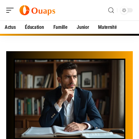
Actus
Éducation
Famille
Junior
Maternité