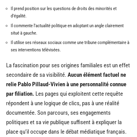
Il prend position sur les questions de droits des minorités et
d’égalité.
Il commente l’actualité politique en adoptant un angle clairement
situé à gauche.
Il utilise ses réseaux sociaux comme une tribune complémentaire à
ses interventions télévisées.
La fascination pour ses origines familiales est un effet
secondaire de sa visibilité.
Aucun élément factuel ne
relie Pablo Pillaud-Vivien à une personnalité connue
par filiation.
Les pages qui exploitent cette requête
répondent à une logique de clics, pas à une réalité
documentée. Son parcours, ses engagements
politiques et sa vie publique suffisent à expliquer la
place qu’il occupe dans le débat médiatique français.