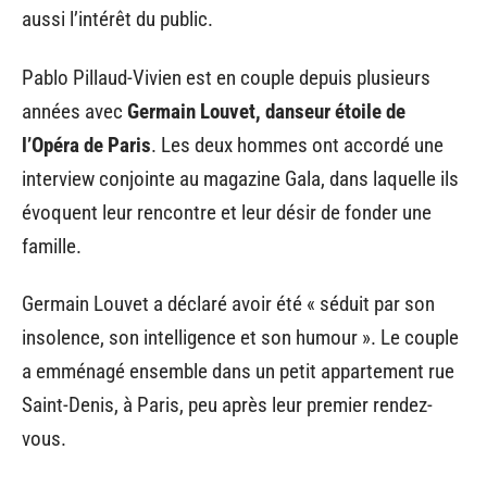
aussi l’intérêt du public.
Pablo Pillaud-Vivien est en couple depuis plusieurs
années avec
Germain Louvet, danseur étoile de
l’Opéra de Paris
. Les deux hommes ont accordé une
interview conjointe au magazine Gala, dans laquelle ils
évoquent leur rencontre et leur désir de fonder une
famille.
Germain Louvet a déclaré avoir été « séduit par son
insolence, son intelligence et son humour ». Le couple
a emménagé ensemble dans un petit appartement rue
Saint-Denis, à Paris, peu après leur premier rendez-
vous.