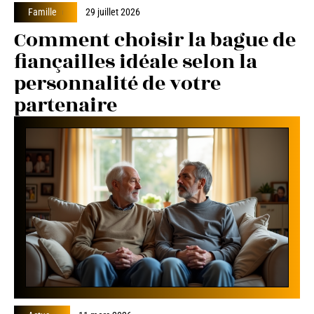
Famille
29 juillet 2026
Comment choisir la bague de
fiançailles idéale selon la
personnalité de votre
partenaire