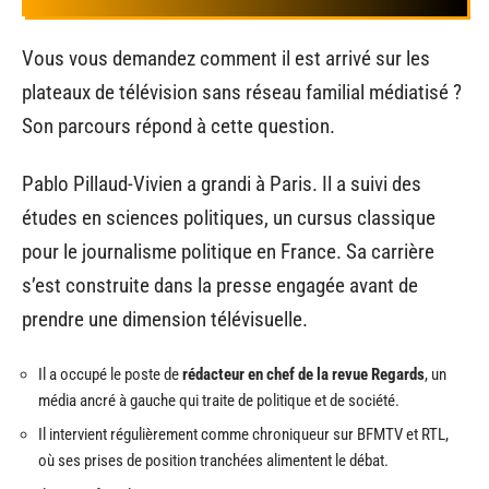
Vous vous demandez comment il est arrivé sur les
plateaux de télévision sans réseau familial médiatisé ?
Son parcours répond à cette question.
Pablo Pillaud-Vivien a grandi à Paris. Il a suivi des
études en sciences politiques, un cursus classique
pour le journalisme politique en France. Sa carrière
s’est construite dans la presse engagée avant de
prendre une dimension télévisuelle.
Il a occupé le poste de
rédacteur en chef de la revue Regards
, un
média ancré à gauche qui traite de politique et de société.
Il intervient régulièrement comme chroniqueur sur BFMTV et RTL,
où ses prises de position tranchées alimentent le débat.