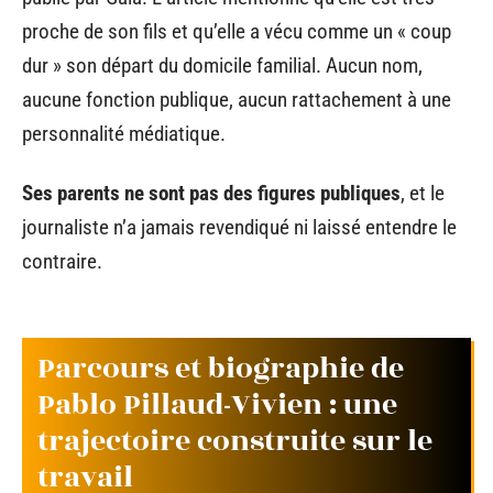
proche de son fils et qu’elle a vécu comme un « coup
dur » son départ du domicile familial. Aucun nom,
aucune fonction publique, aucun rattachement à une
personnalité médiatique.
Ses parents ne sont pas des figures publiques
, et le
journaliste n’a jamais revendiqué ni laissé entendre le
contraire.
Parcours et biographie de
Pablo Pillaud-Vivien : une
trajectoire construite sur le
travail