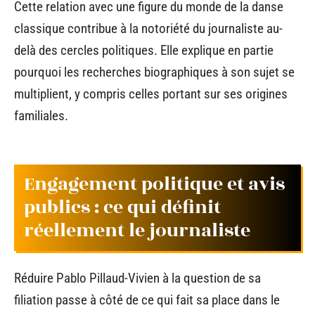
Cette relation avec une figure du monde de la danse
classique contribue à la notoriété du journaliste au-
delà des cercles politiques. Elle explique en partie
pourquoi les recherches biographiques à son sujet se
multiplient, y compris celles portant sur ses origines
familiales.
Engagement politique et avis
publics : ce qui définit
réellement le journaliste
Réduire Pablo Pillaud-Vivien à la question de sa
filiation passe à côté de ce qui fait sa place dans le