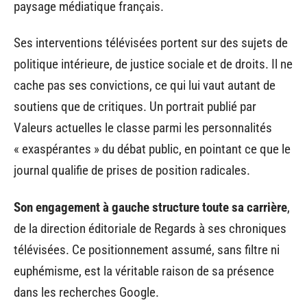
paysage médiatique français.
Ses interventions télévisées portent sur des sujets de
politique intérieure, de justice sociale et de droits. Il ne
cache pas ses convictions, ce qui lui vaut autant de
soutiens que de critiques. Un portrait publié par
Valeurs actuelles le classe parmi les personnalités
« exaspérantes » du débat public, en pointant ce que le
journal qualifie de prises de position radicales.
Son engagement à gauche structure toute sa carrière
,
de la direction éditoriale de Regards à ses chroniques
télévisées. Ce positionnement assumé, sans filtre ni
euphémisme, est la véritable raison de sa présence
dans les recherches Google.