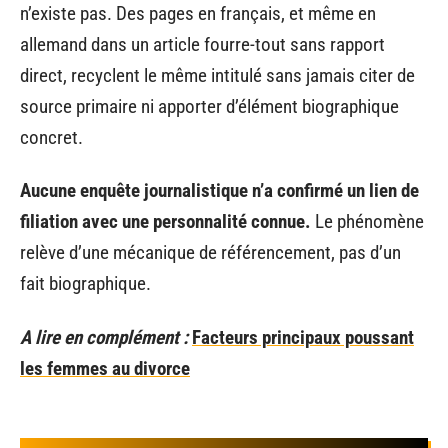
n’existe pas. Des pages en français, et même en
allemand dans un article fourre-tout sans rapport
direct, recyclent le même intitulé sans jamais citer de
source primaire ni apporter d’élément biographique
concret.
Aucune enquête journalistique n’a confirmé un lien de
filiation avec une personnalité connue.
Le phénomène
relève d’une mécanique de référencement, pas d’un
fait biographique.
A lire en complément :
Facteurs principaux poussant
les femmes au divorce