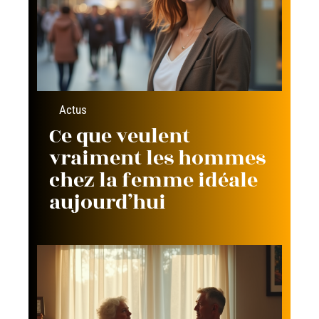
Actus
Ce que veulent
vraiment les hommes
chez la femme idéale
aujourd’hui