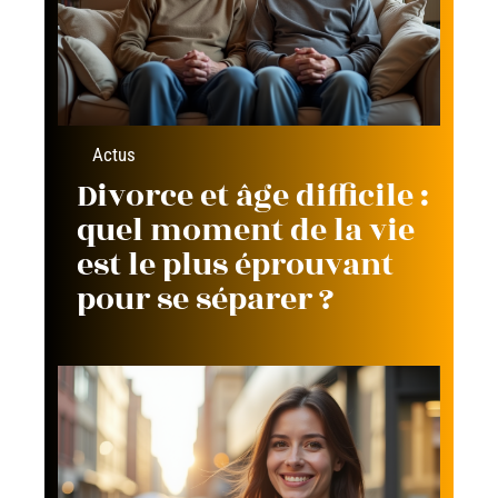
Actus
Divorce et âge difficile :
quel moment de la vie
est le plus éprouvant
pour se séparer ?