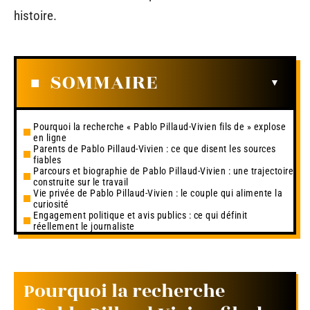
histoire.
SOMMAIRE
Pourquoi la recherche « Pablo Pillaud-Vivien fils de » explose
en ligne
Parents de Pablo Pillaud-Vivien : ce que disent les sources
fiables
Parcours et biographie de Pablo Pillaud-Vivien : une trajectoire
construite sur le travail
Vie privée de Pablo Pillaud-Vivien : le couple qui alimente la
curiosité
Engagement politique et avis publics : ce qui définit
réellement le journaliste
Pourquoi la recherche