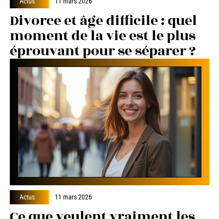
Actus
11 mars 2026
Divorce et âge difficile : quel
moment de la vie est le plus
éprouvant pour se séparer ?
Actus
11 mars 2026
Ce que veulent vraiment les