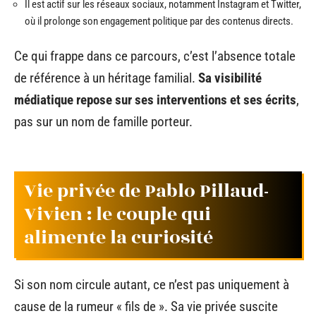
Il est actif sur les réseaux sociaux, notamment Instagram et Twitter,
où il prolonge son engagement politique par des contenus directs.
Ce qui frappe dans ce parcours, c’est l’absence totale
de référence à un héritage familial.
Sa visibilité
médiatique repose sur ses interventions et ses écrits
,
pas sur un nom de famille porteur.
Vie privée de Pablo Pillaud-
Vivien : le couple qui
alimente la curiosité
Si son nom circule autant, ce n’est pas uniquement à
cause de la rumeur « fils de ». Sa vie privée suscite