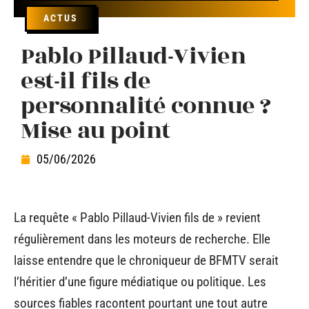
ACTUS
Pablo Pillaud-Vivien
est-il fils de
personnalité connue ?
Mise au point
05/06/2026
La requête « Pablo Pillaud-Vivien fils de » revient
régulièrement dans les moteurs de recherche. Elle
laisse entendre que le chroniqueur de BFMTV serait
l’héritier d’une figure médiatique ou politique. Les
sources fiables racontent pourtant une tout autre