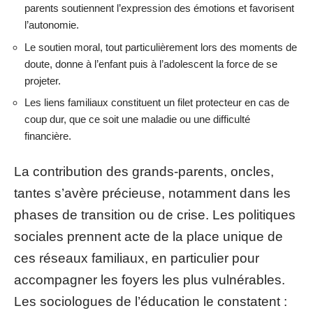
parents soutiennent l’expression des émotions et favorisent
l’autonomie.
Le soutien moral, tout particulièrement lors des moments de
doute, donne à l’enfant puis à l’adolescent la force de se
projeter.
Les liens familiaux constituent un filet protecteur en cas de
coup dur, que ce soit une maladie ou une difficulté
financière.
La contribution des grands-parents, oncles,
tantes s’avère précieuse, notamment dans les
phases de transition ou de crise. Les politiques
sociales prennent acte de la place unique de
ces réseaux familiaux, en particulier pour
accompagner les foyers les plus vulnérables.
Les sociologues de l’éducation le constatent :