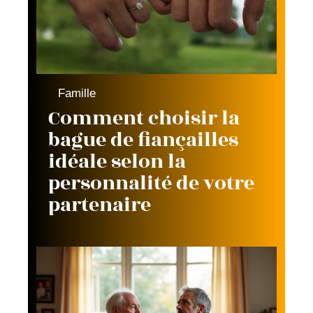
Famille
Comment choisir la
bague de fiançailles
idéale selon la
personnalité de votre
partenaire