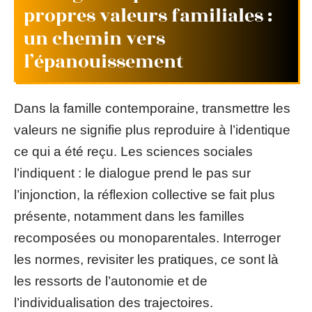
propres valeurs familiales :
un chemin vers
l’épanouissement
Dans la famille contemporaine, transmettre les
valeurs ne signifie plus reproduire à l’identique
ce qui a été reçu. Les sciences sociales
l’indiquent : le dialogue prend le pas sur
l’injonction, la réflexion collective se fait plus
présente, notamment dans les familles
recomposées ou monoparentales. Interroger
les normes, revisiter les pratiques, ce sont là
les ressorts de l’autonomie et de
l’individualisation des trajectoires.