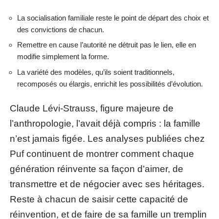
La socialisation familiale reste le point de départ des choix et
des convictions de chacun.
Remettre en cause l’autorité ne détruit pas le lien, elle en
modifie simplement la forme.
La variété des modèles, qu’ils soient traditionnels,
recomposés ou élargis, enrichit les possibilités d’évolution.
Claude Lévi-Strauss, figure majeure de
l’anthropologie, l’avait déjà compris : la famille
n’est jamais figée. Les analyses publiées chez
Puf continuent de montrer comment chaque
génération réinvente sa façon d’aimer, de
transmettre et de négocier avec ses héritages.
Reste à chacun de saisir cette capacité de
réinvention, et de faire de sa famille un tremplin