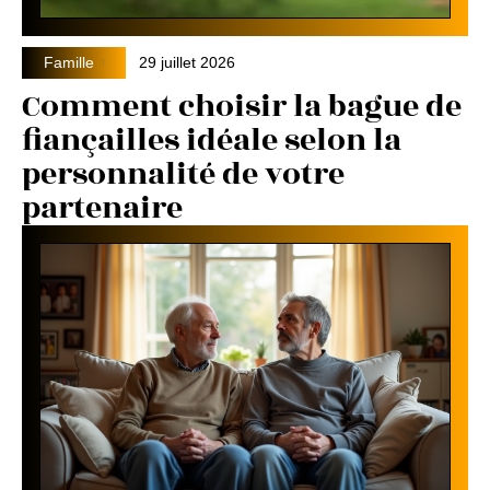
Famille
29 juillet 2026
Comment choisir la bague de
fiançailles idéale selon la
personnalité de votre
partenaire