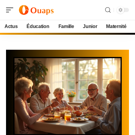
Actus
Éducation
Famille
Junior
Maternité