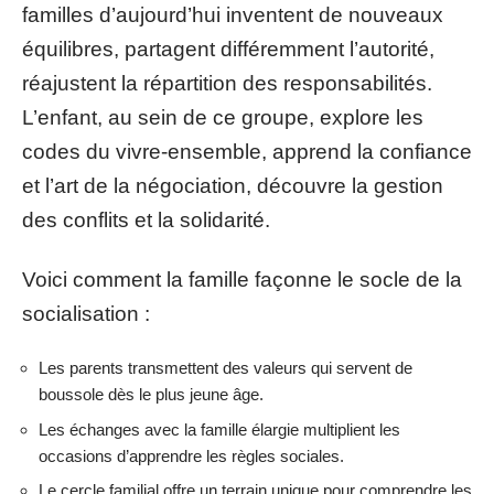
familles d’aujourd’hui inventent de nouveaux
équilibres, partagent différemment l’autorité,
réajustent la répartition des responsabilités.
L’enfant, au sein de ce groupe, explore les
codes du vivre-ensemble, apprend la confiance
et l’art de la négociation, découvre la gestion
des conflits et la solidarité.
Voici comment la famille façonne le socle de la
socialisation :
Les parents transmettent des valeurs qui servent de
boussole dès le plus jeune âge.
Les échanges avec la famille élargie multiplient les
occasions d’apprendre les règles sociales.
Le cercle familial offre un terrain unique pour comprendre les