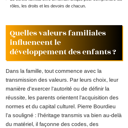
rôles, les droits et les devoirs de chacun.
Quelles valeurs familiales
influencent le
développement des enfants ?
Dans la famille, tout commence avec la
transmission des valeurs. Par leurs choix, leur
manière d’exercer l’autorité ou de définir la
réussite, les parents orientent l’acquisition des
normes et du capital culturel. Pierre Bourdieu
l’a souligné : l’héritage transmis va bien au-delà
du matériel, il façonne des codes, des