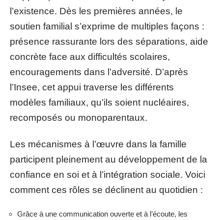
l’existence. Dès les premières années, le
soutien familial s’exprime de multiples façons :
présence rassurante lors des séparations, aide
concrète face aux difficultés scolaires,
encouragements dans l’adversité. D’après
l’Insee, cet appui traverse les différents
modèles familiaux, qu’ils soient nucléaires,
recomposés ou monoparentaux.
Les mécanismes à l’œuvre dans la famille
participent pleinement au développement de la
confiance en soi et à l’intégration sociale. Voici
comment ces rôles se déclinent au quotidien :
Grâce à une communication ouverte et à l’écoute, les