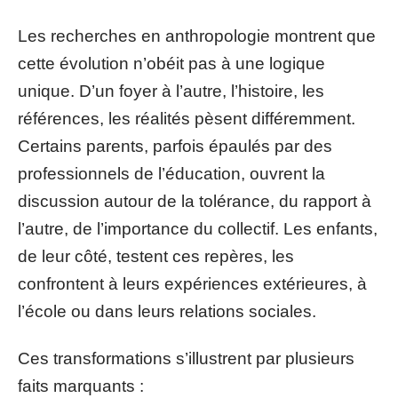
Les recherches en anthropologie montrent que
cette évolution n’obéit pas à une logique
unique. D’un foyer à l’autre, l’histoire, les
références, les réalités pèsent différemment.
Certains parents, parfois épaulés par des
professionnels de l’éducation, ouvrent la
discussion autour de la tolérance, du rapport à
l’autre, de l’importance du collectif. Les enfants,
de leur côté, testent ces repères, les
confrontent à leurs expériences extérieures, à
l’école ou dans leurs relations sociales.
Ces transformations s’illustrent par plusieurs
faits marquants :