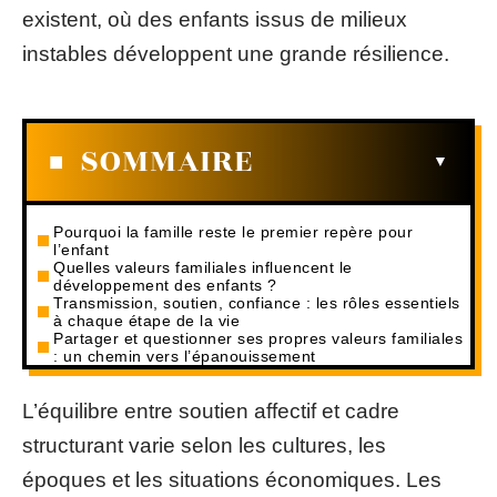
existent, où des enfants issus de milieux
instables développent une grande résilience.
SOMMAIRE
Pourquoi la famille reste le premier repère pour
l’enfant
Quelles valeurs familiales influencent le
développement des enfants ?
Transmission, soutien, confiance : les rôles essentiels
à chaque étape de la vie
Partager et questionner ses propres valeurs familiales
: un chemin vers l’épanouissement
L’équilibre entre soutien affectif et cadre
structurant varie selon les cultures, les
époques et les situations économiques. Les