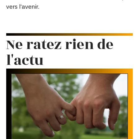
vers l’avenir.
Ne ratez rien de
l'actu