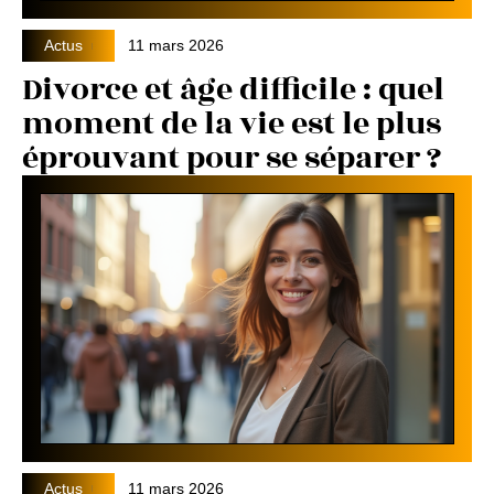
Actus
11 mars 2026
Divorce et âge difficile : quel
moment de la vie est le plus
éprouvant pour se séparer ?
Actus
11 mars 2026