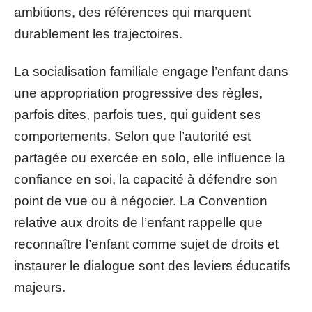
ambitions, des références qui marquent
durablement les trajectoires.
La socialisation familiale engage l’enfant dans
une appropriation progressive des règles,
parfois dites, parfois tues, qui guident ses
comportements. Selon que l’autorité est
partagée ou exercée en solo, elle influence la
confiance en soi, la capacité à défendre son
point de vue ou à négocier. La Convention
relative aux droits de l’enfant rappelle que
reconnaître l’enfant comme sujet de droits et
instaurer le dialogue sont des leviers éducatifs
majeurs.