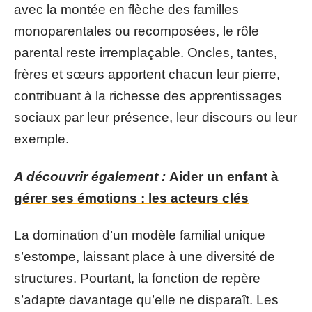
avec la montée en flèche des familles
monoparentales ou recomposées, le rôle
parental reste irremplaçable. Oncles, tantes,
frères et sœurs apportent chacun leur pierre,
contribuant à la richesse des apprentissages
sociaux par leur présence, leur discours ou leur
exemple.
A découvrir également :
Aider un enfant à
gérer ses émotions : les acteurs clés
La domination d’un modèle familial unique
s’estompe, laissant place à une diversité de
structures. Pourtant, la fonction de repère
s’adapte davantage qu’elle ne disparaît. Les