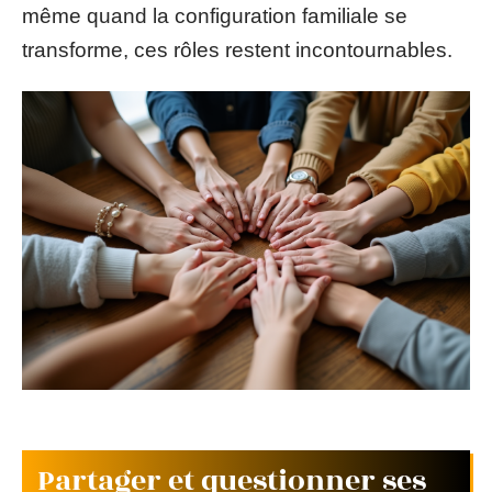
même quand la configuration familiale se
transforme, ces rôles restent incontournables.
Partager et questionner ses