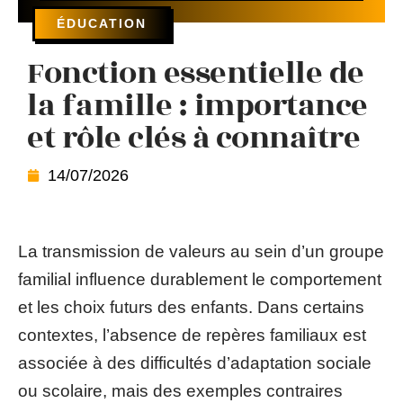
ÉDUCATION
Fonction essentielle de
la famille : importance
et rôle clés à connaître
14/07/2026
La transmission de valeurs au sein d’un groupe
familial influence durablement le comportement
et les choix futurs des enfants. Dans certains
contextes, l’absence de repères familiaux est
associée à des difficultés d’adaptation sociale
ou scolaire, mais des exemples contraires