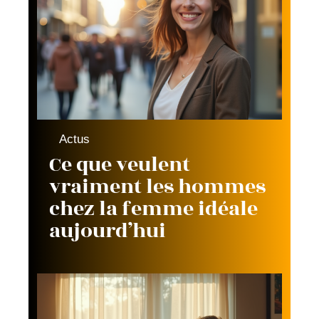
Actus
Ce que veulent
vraiment les hommes
chez la femme idéale
aujourd’hui