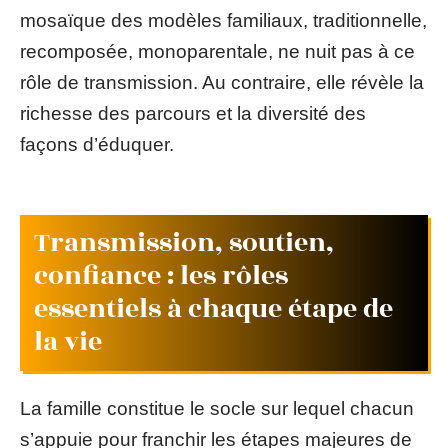
mosaïque des modèles familiaux, traditionnelle,
recomposée, monoparentale, ne nuit pas à ce
rôle de transmission. Au contraire, elle révèle la
richesse des parcours et la diversité des
façons d’éduquer.
Transmission, soutien,
confiance : les rôles
essentiels à chaque étape de
la vie
La famille constitue le socle sur lequel chacun
s’appuie pour franchir les étapes majeures de