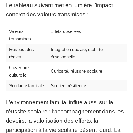
Le tableau suivant met en lumière l’impact
concret des valeurs transmises :
Valeurs
Effets observés
transmises
Respect des
Intégration sociale, stabilité
règles
émotionnelle
Ouverture
Curiosité, réussite scolaire
culturelle
Solidarité familiale
Soutien, résilience
L’environnement familial influe aussi sur la
réussite scolaire : l’accompagnement dans les
devoirs, la valorisation des efforts, la
participation à la vie scolaire pèsent lourd. La