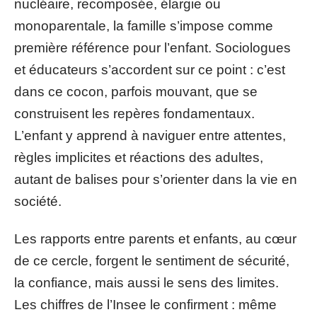
nucléaire, recomposée, élargie ou
monoparentale, la famille s’impose comme
première référence pour l’enfant. Sociologues
et éducateurs s’accordent sur ce point : c’est
dans ce cocon, parfois mouvant, que se
construisent les repères fondamentaux.
L’enfant y apprend à naviguer entre attentes,
règles implicites et réactions des adultes,
autant de balises pour s’orienter dans la vie en
société.
Les rapports entre parents et enfants, au cœur
de ce cercle, forgent le sentiment de sécurité,
la confiance, mais aussi le sens des limites.
Les chiffres de l’Insee le confirment : même