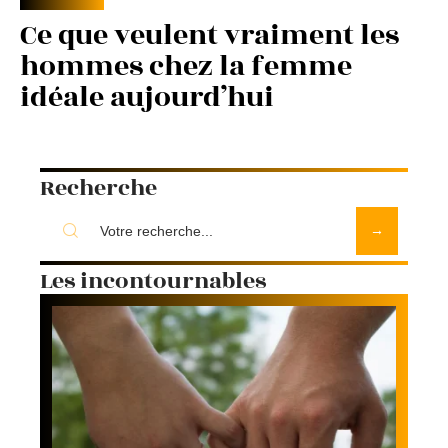
Ce que veulent vraiment les
hommes chez la femme
idéale aujourd’hui
Recherche
Les incontournables