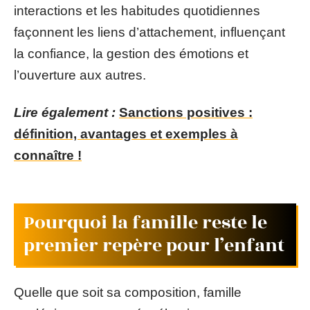
interactions et les habitudes quotidiennes
façonnent les liens d’attachement, influençant
la confiance, la gestion des émotions et
l’ouverture aux autres.
Lire également :
Sanctions positives :
définition, avantages et exemples à
connaître !
Pourquoi la famille reste le
premier repère pour l’enfant
Quelle que soit sa composition, famille