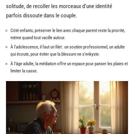
solitude, de recoller les morceaux d’une identité
parfois dissoute dans le couple.
Côté enfants, préserver le lien avec chaque parent reste la priorité,
même quand tout vacille autour.
À l’adolescence, il faut un filet : un soutien professionnel, un adulte
qui écoute, pour éviter que la blessure ne s’enkyste.
À l’âge adulte, la médiation offre un espace pour panser les plaies et
limiter la casse.