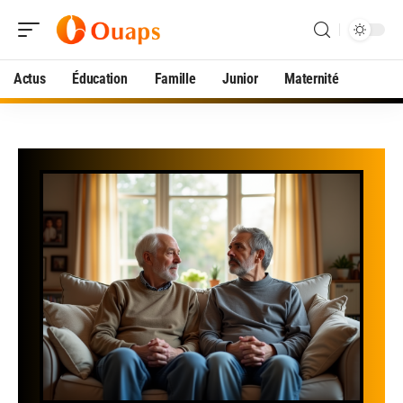
Actus
Éducation
Famille
Junior
Maternité