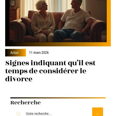
Actus
11 mars 2026
Signes indiquant qu’il est
temps de considérer le
divorce
Recherche