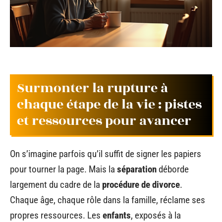
Surmonter la rupture à
chaque étape de la vie : pistes
et ressources pour avancer
On s’imagine parfois qu’il suffit de signer les papiers
pour tourner la page. Mais la
séparation
déborde
largement du cadre de la
procédure de divorce
.
Chaque âge, chaque rôle dans la famille, réclame ses
propres ressources. Les
enfants
, exposés à la