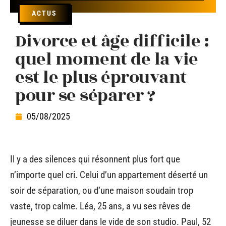
ACTUS
Divorce et âge difficile :
quel moment de la vie
est le plus éprouvant
pour se séparer ?
05/08/2025
Il y a des silences qui résonnent plus fort que
n’importe quel cri. Celui d’un appartement déserté un
soir de séparation, ou d’une maison soudain trop
vaste, trop calme. Léa, 25 ans, a vu ses rêves de
jeunesse se diluer dans le vide de son studio. Paul, 52