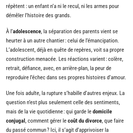
répètent : un enfant n’a ni le recul, ni les armes pour
démêler l’histoire des grands.
À l’
adolescence
, la séparation des parents vient se
heurter à un autre chantier : celui de l’émancipation.
L’adolescent, déjà en quête de repères, voit sa propre
construction menacée. Les réactions varient : colère,
retrait, défiance, avec, en arrière-plan, la peur de
reproduire l’échec dans ses propres histoires d’amour.
Une fois adulte, la rupture s’habille d’autres enjeux. La
question n’est plus seulement celle des sentiments,
mais de la vie quotidienne : qui garde le
domicile
conjugal
, comment gérer le
coût du divorce
, que faire
du passé commun ? Ici, il s’agit d’apprivoiser la