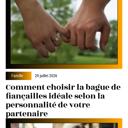
Famille
29 juillet 2026
Comment choisir la bague de
fiançailles idéale selon la
personnalité de votre
partenaire