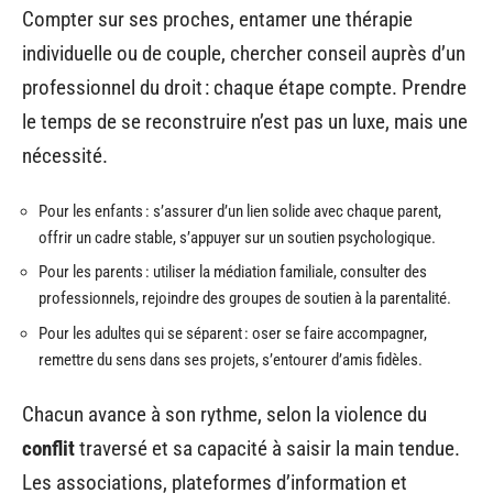
Compter sur ses proches, entamer une thérapie
individuelle ou de couple, chercher conseil auprès d’un
professionnel du droit : chaque étape compte. Prendre
le temps de se reconstruire n’est pas un luxe, mais une
nécessité.
Pour les enfants : s’assurer d’un lien solide avec chaque parent,
offrir un cadre stable, s’appuyer sur un soutien psychologique.
Pour les parents : utiliser la médiation familiale, consulter des
professionnels, rejoindre des groupes de soutien à la parentalité.
Pour les adultes qui se séparent : oser se faire accompagner,
remettre du sens dans ses projets, s’entourer d’amis fidèles.
Chacun avance à son rythme, selon la violence du
conflit
traversé et sa capacité à saisir la main tendue.
Les associations, plateformes d’information et