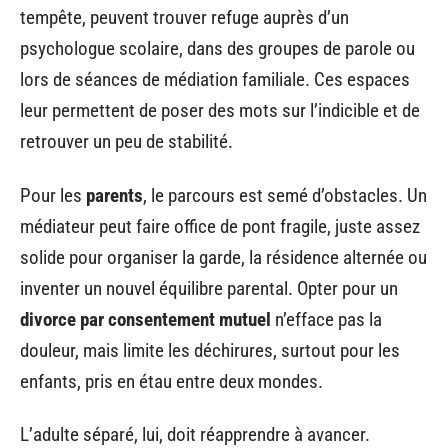
tempête, peuvent trouver refuge auprès d’un
psychologue scolaire, dans des groupes de parole ou
lors de séances de médiation familiale. Ces espaces
leur permettent de poser des mots sur l’indicible et de
retrouver un peu de stabilité.
Pour les
parents
, le parcours est semé d’obstacles. Un
médiateur peut faire office de pont fragile, juste assez
solide pour organiser la garde, la résidence alternée ou
inventer un nouvel équilibre parental. Opter pour un
divorce par consentement mutuel
n’efface pas la
douleur, mais limite les déchirures, surtout pour les
enfants, pris en étau entre deux mondes.
L’adulte séparé, lui, doit réapprendre à avancer.