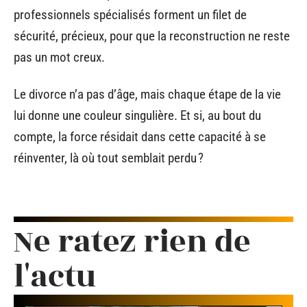
professionnels spécialisés forment un filet de
sécurité, précieux, pour que la reconstruction ne reste
pas un mot creux.
Le divorce n’a pas d’âge, mais chaque étape de la vie
lui donne une couleur singulière. Et si, au bout du
compte, la force résidait dans cette capacité à se
réinventer, là où tout semblait perdu ?
Ne ratez rien de
l'actu