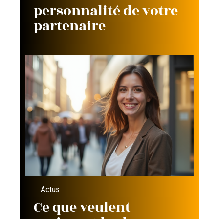
personnalité de votre
partenaire
Actus
Ce que veulent