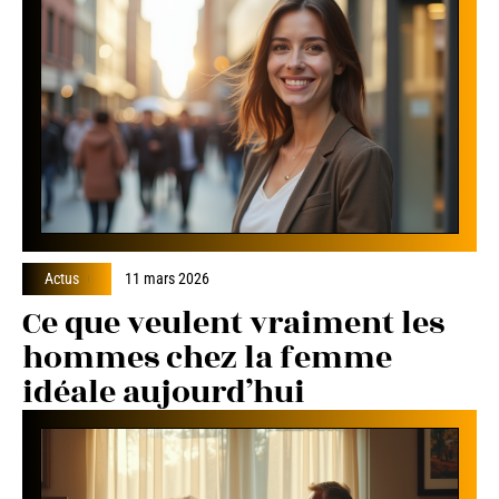
Actus
11 mars 2026
Ce que veulent vraiment les
hommes chez la femme
idéale aujourd’hui