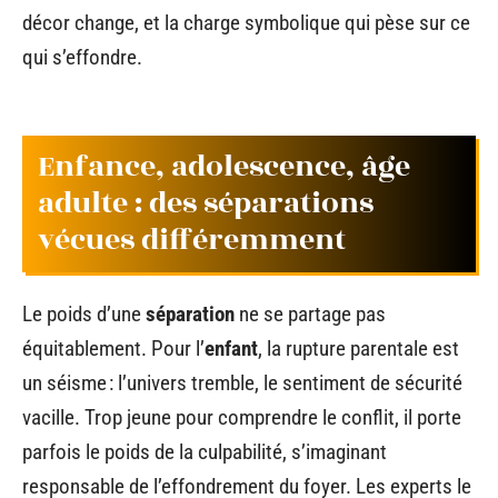
décor change, et la charge symbolique qui pèse sur ce
qui s’effondre.
Enfance, adolescence, âge
adulte : des séparations
vécues différemment
Le poids d’une
séparation
ne se partage pas
équitablement. Pour l’
enfant
, la rupture parentale est
un séisme : l’univers tremble, le sentiment de sécurité
vacille. Trop jeune pour comprendre le conflit, il porte
parfois le poids de la culpabilité, s’imaginant
responsable de l’effondrement du foyer. Les experts le