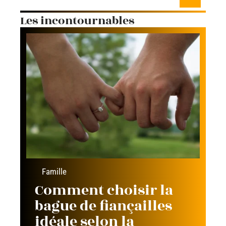
Les incontournables
Famille
Comment choisir la
bague de fiançailles
idéale selon la