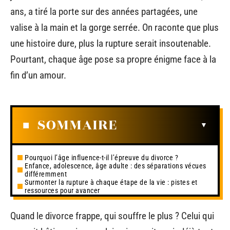
ans, a tiré la porte sur des années partagées, une
valise à la main et la gorge serrée. On raconte que plus
une histoire dure, plus la rupture serait insoutenable.
Pourtant, chaque âge pose sa propre énigme face à la
fin d’un amour.
SOMMAIRE
Pourquoi l’âge influence-t-il l’épreuve du divorce ?
Enfance, adolescence, âge adulte : des séparations vécues
différemment
Surmonter la rupture à chaque étape de la vie : pistes et
ressources pour avancer
Quand le divorce frappe, qui souffre le plus ? Celui qui