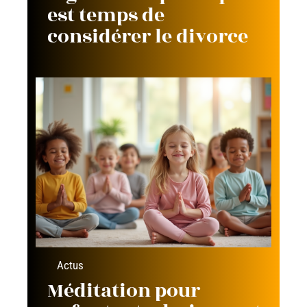
est temps de
considérer le divorce
Actus
Méditation pour