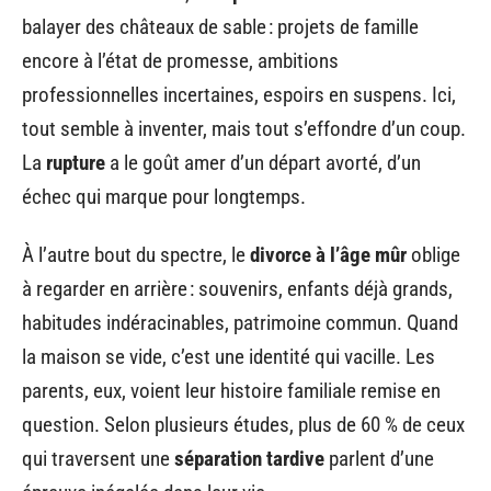
balayer des châteaux de sable : projets de famille
encore à l’état de promesse, ambitions
professionnelles incertaines, espoirs en suspens. Ici,
tout semble à inventer, mais tout s’effondre d’un coup.
La
rupture
a le goût amer d’un départ avorté, d’un
échec qui marque pour longtemps.
À l’autre bout du spectre, le
divorce à l’âge mûr
oblige
à regarder en arrière : souvenirs, enfants déjà grands,
habitudes indéracinables, patrimoine commun. Quand
la maison se vide, c’est une identité qui vacille. Les
parents, eux, voient leur histoire familiale remise en
question. Selon plusieurs études, plus de 60 % de ceux
qui traversent une
séparation tardive
parlent d’une