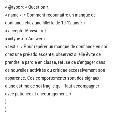
« @type »: « Question »,
« name »: « Comment reconnaître un manque de
confiance chez une fillette de 10-12 ans ? »,
« acceptedAnswer »: {
« @type »: « Answer »,
« text »: « Pour repérer un manque de confiance en soi
chez une pré-adolescente, observez si elle évite de
prendre la parole en classe, refuse de s’engager dans
de nouvelles activités ou critique excessivement son
apparence. Ces comportements sont des signaux
d’une estime de soi fragile qu’il faut accompagner
avec patience et encouragement. »
}
},