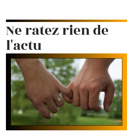
Ne ratez rien de
l'actu