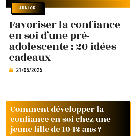
JUNIOR
Favoriser la confiance
en soi d’une pré-
adolescente : 20 idées
cadeaux
21/05/2026
Comment développer la
confiance en soi chez une
jeune fille de 10-12 ans ?