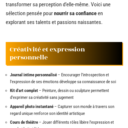
transformer sa perception d’elle-même. Voici une
sélection pensée pour
nourrir sa confiance
en
explorant ses talents et passions naissantes.
Créativité et expression
personnelle
Journal intime personnalisé
– Encourager l’introspection et
l’expression de ses émotions développe sa connaissance de soi
Kit d’art complet
– Peinture, dessin ou sculpture permettent
d’exprimer sa créativité sans jugement
Appareil photo instantané
– Capturer son monde à travers son
regard unique renforce son identité artistique
Cours de théâtre
– Jouer différents rôles libère l’expression et