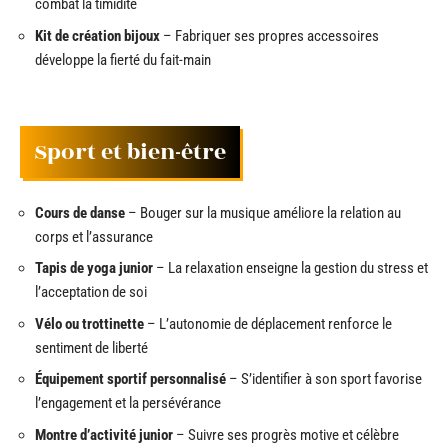
combat la timidité
Kit de création bijoux
– Fabriquer ses propres accessoires
développe la fierté du fait-main
Sport et bien-être
Cours de danse
– Bouger sur la musique améliore la relation au
corps et l’assurance
Tapis de yoga junior
– La relaxation enseigne la gestion du stress et
l’acceptation de soi
Vélo ou trottinette
– L’autonomie de déplacement renforce le
sentiment de liberté
Équipement sportif personnalisé
– S’identifier à son sport favorise
l’engagement et la persévérance
Montre d’activité junior
– Suivre ses progrès motive et célèbre