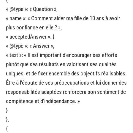
« @type »: « Question »,
« name »: « Comment aider ma fille de 10 ans à avoir
plus confiance en elle ? »,
« acceptedAnswer »: {
« @type »: « Answer »,
« text »: « Il est important d’encourager ses efforts
plutôt que ses résultats en valorisant ses qualités
uniques, et de fixer ensemble des objectifs réalisables.
Être à l’écoute de ses préoccupations et lui donner des
responsabilités adaptées renforcera son sentiment de
compétence et d’indépendance. »
}
},
{