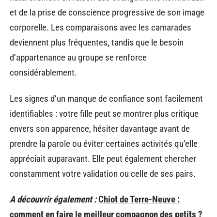
et de la prise de conscience progressive de son image
corporelle. Les comparaisons avec les camarades
deviennent plus fréquentes, tandis que le besoin
d’appartenance au groupe se renforce
considérablement.
Les signes d’un manque de confiance sont facilement
identifiables : votre fille peut se montrer plus critique
envers son apparence, hésiter davantage avant de
prendre la parole ou éviter certaines activités qu’elle
appréciait auparavant. Elle peut également chercher
constamment votre validation ou celle de ses pairs.
A découvrir également :
Chiot de Terre-Neuve :
comment en faire le meilleur compagnon des petits ?