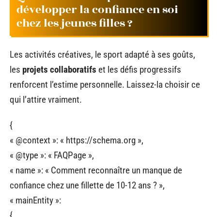
développer la confiance en soi
chez les jeunes filles ?
Les activités créatives, le sport adapté à ses goûts,
les
projets collaboratifs
et les défis progressifs
renforcent l’estime personnelle. Laissez-la choisir ce
qui l’attire vraiment.
{
« @context »: « https://schema.org »,
« @type »: « FAQPage »,
« name »: « Comment reconnaître un manque de
confiance chez une fillette de 10-12 ans ? »,
« mainEntity »:
{