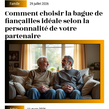
Famille
29 juillet 2026
Comment choisir la bague de
fiançailles idéale selon la
personnalité de votre
partenaire
Actus
11 mars 2026