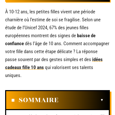
À 10-12 ans, les petites filles vivent une période
charnière où l’estime de soi se fragilise. Selon une
étude de l’Unicef 2024, 67% des jeunes filles
européennes montrent des signes de
baisse de
confiance
dès l’âge de 10 ans. Comment accompagner
votre fille dans cette étape délicate ? La réponse
passe souvent par des gestes simples et des
idées
cadeaux fille 10 ans
qui valorisent ses talents
uniques.
SOMMAIRE