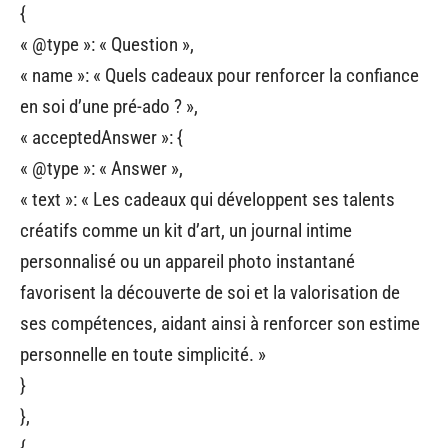
{
« @type »: « Question »,
« name »: « Quels cadeaux pour renforcer la confiance
en soi d’une pré-ado ? »,
« acceptedAnswer »: {
« @type »: « Answer »,
« text »: « Les cadeaux qui développent ses talents
créatifs comme un kit d’art, un journal intime
personnalisé ou un appareil photo instantané
favorisent la découverte de soi et la valorisation de
ses compétences, aidant ainsi à renforcer son estime
personnelle en toute simplicité. »
}
},
{