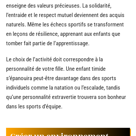
enseigne des valeurs précieuses. La solidarité,
l’entraide et le respect mutuel deviennent des acquis
naturels. Même les échecs sportifs se transforment
en leçons de résilience, apprenant aux enfants que
tomber fait partie de l’apprentissage.
Le choix de l’activité doit correspondre à la
personnalité de votre fille. Une enfant timide
s’épanouira peut-être davantage dans des sports
individuels comme la natation ou l’escalade, tandis
qu’une personnalité extravertie trouvera son bonheur
dans les sports d’équipe.