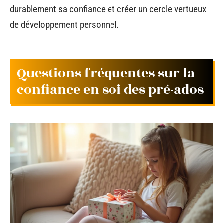
durablement sa confiance et créer un cercle vertueux
de développement personnel.
Questions fréquentes sur la
confiance en soi des pré-ados