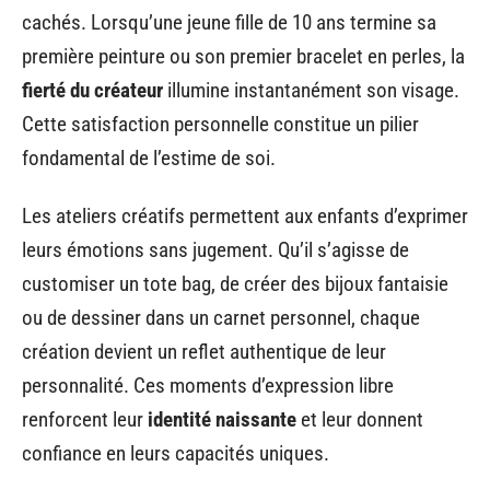
cachés. Lorsqu’une jeune fille de 10 ans termine sa
première peinture ou son premier bracelet en perles, la
fierté du créateur
illumine instantanément son visage.
Cette satisfaction personnelle constitue un pilier
fondamental de l’estime de soi.
Les ateliers créatifs permettent aux enfants d’exprimer
leurs émotions sans jugement. Qu’il s’agisse de
customiser un tote bag, de créer des bijoux fantaisie
ou de dessiner dans un carnet personnel, chaque
création devient un reflet authentique de leur
personnalité. Ces moments d’expression libre
renforcent leur
identité naissante
et leur donnent
confiance en leurs capacités uniques.