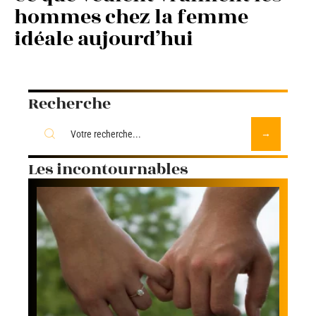
hommes chez la femme
idéale aujourd’hui
Recherche
Les incontournables