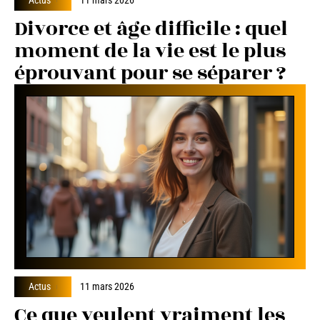
Divorce et âge difficile : quel
moment de la vie est le plus
éprouvant pour se séparer ?
Actus
11 mars 2026
Ce que veulent vraiment les