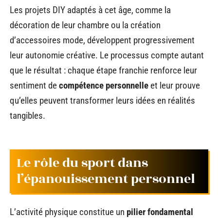
Les projets DIY adaptés à cet âge, comme la
décoration de leur chambre ou la création
d’accessoires mode, développent progressivement
leur autonomie créative. Le processus compte autant
que le résultat : chaque étape franchie renforce leur
sentiment de
compétence personnelle
et leur prouve
qu’elles peuvent transformer leurs idées en réalités
tangibles.
Le rôle du sport dans
l’épanouissement personnel
L’activité physique constitue un
pilier fondamental