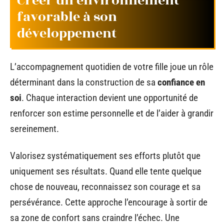
Créer un environnement
favorable à son
développement
L’accompagnement quotidien de votre fille joue un rôle
déterminant dans la construction de sa
confiance en
soi
. Chaque interaction devient une opportunité de
renforcer son estime personnelle et de l’aider à grandir
sereinement.
Valorisez systématiquement ses efforts plutôt que
uniquement ses résultats. Quand elle tente quelque
chose de nouveau, reconnaissez son courage et sa
persévérance. Cette approche l’encourage à sortir de
sa zone de confort sans craindre l’échec. Une