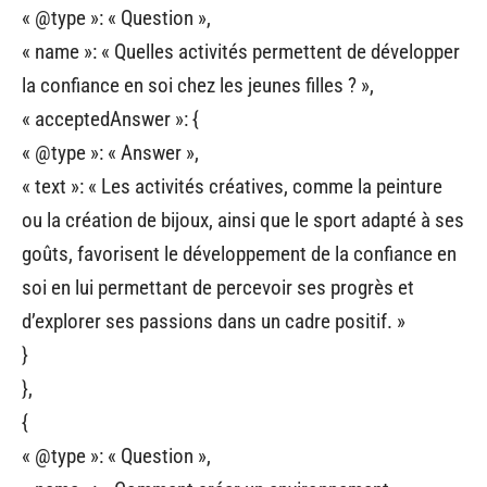
« @type »: « Question »,
« name »: « Quelles activités permettent de développer
la confiance en soi chez les jeunes filles ? »,
« acceptedAnswer »: {
« @type »: « Answer »,
« text »: « Les activités créatives, comme la peinture
ou la création de bijoux, ainsi que le sport adapté à ses
goûts, favorisent le développement de la confiance en
soi en lui permettant de percevoir ses progrès et
d’explorer ses passions dans un cadre positif. »
}
},
{
« @type »: « Question »,