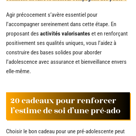
Agir précocement s’avère essentiel pour
l’accompagner sereinement dans cette étape. En
proposant des
activités valorisantes
et en renforçant
positivement ses qualités uniques, vous l’aidez à
construire des bases solides pour aborder
l’adolescence avec assurance et bienveillance envers
elle-même.
20 cadeaux pour renforcer
l’estime de soi d’une pré-ado
Choisir le bon cadeau pour une pré-adolescente peut