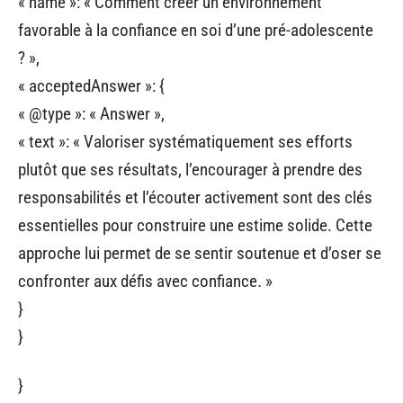
« name »: « Comment créer un environnement
favorable à la confiance en soi d’une pré-adolescente
? »,
« acceptedAnswer »: {
« @type »: « Answer »,
« text »: « Valoriser systématiquement ses efforts
plutôt que ses résultats, l’encourager à prendre des
responsabilités et l’écouter activement sont des clés
essentielles pour construire une estime solide. Cette
approche lui permet de se sentir soutenue et d’oser se
confronter aux défis avec confiance. »
}
}
}