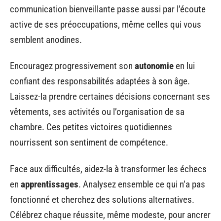
communication bienveillante passe aussi par l’écoute
active de ses préoccupations, même celles qui vous
semblent anodines.
Encouragez progressivement son
autonomie
en lui
confiant des responsabilités adaptées à son âge.
Laissez-la prendre certaines décisions concernant ses
vêtements, ses activités ou l’organisation de sa
chambre. Ces petites victoires quotidiennes
nourrissent son sentiment de compétence.
Face aux difficultés, aidez-la à transformer les échecs
en
apprentissages
. Analysez ensemble ce qui n’a pas
fonctionné et cherchez des solutions alternatives.
Célébrez chaque réussite, même modeste, pour ancrer