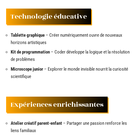
Technologie éducative
Tablette graphique
– Créer numériquement ouvre de nouveaux
horizons artistiques
Kit de programmation
– Coder développe la logique et la résolution
de problèmes
Microscope junior
– Explorer le monde invisible nourrit la curiosité
scientifique
Expériences enrichissantes
Atelier créatif parent-enfant
– Partager une passion renforce les
liens familiaux