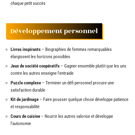
chaque petit succès
Développement personnel
Livres inspirants
– Biographies de femmes remarquables
élargissent les horizons possibles
Jeux de société coopératifs
– Gagner ensemble plutôt que les uns
contre les autres enseigne l’entraide
Puzzle complexe
– Terminer un défi personnel procure une
satisfaction durable
Kit de jardinage
– Faire pousser quelque chose développe patience
et responsabilité
Cours de cuisine
– Nourrir les autres valorise et développe
l’autonomie