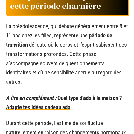
cette période charnière
La préadolescence, qui débute généralement entre 9 et
11 ans chez les filles, représente une
période de
transition
délicate où le corps et l’esprit subissent des
transformations profondes. Cette phase
s’accompagne souvent de questionnements
identitaires et d’une sensibilité accrue au regard des
autres.
A lire en complément :
Quel type d'ado à la maison ?
Adapte tes idées cadeau ado
Durant cette période, l’estime de soi fluctue
naturellement en raison des changements hormonaux