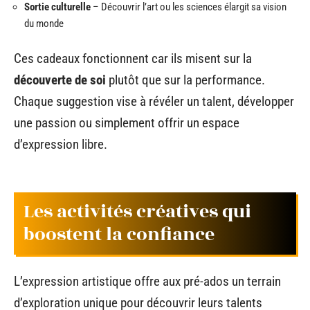
Sortie culturelle
– Découvrir l’art ou les sciences élargit sa vision
du monde
Ces cadeaux fonctionnent car ils misent sur la
découverte de soi
plutôt que sur la performance.
Chaque suggestion vise à révéler un talent, développer
une passion ou simplement offrir un espace
d’expression libre.
Les activités créatives qui
boostent la confiance
L’expression artistique offre aux pré-ados un terrain
d’exploration unique pour découvrir leurs talents