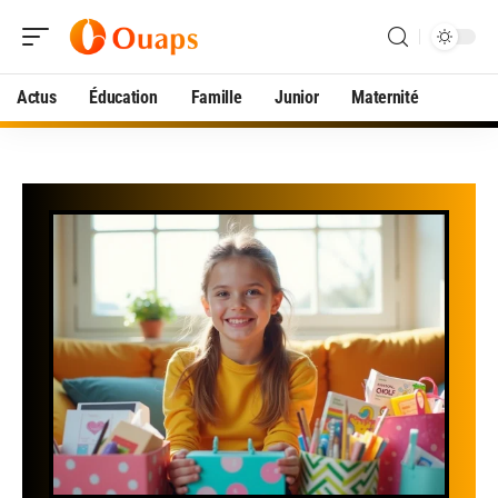
Actus
Éducation
Famille
Junior
Maternité