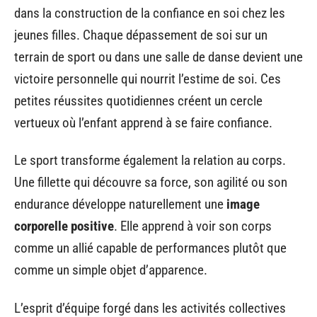
dans la construction de la confiance en soi chez les
jeunes filles. Chaque dépassement de soi sur un
terrain de sport ou dans une salle de danse devient une
victoire personnelle qui nourrit l’estime de soi. Ces
petites réussites quotidiennes créent un cercle
vertueux où l’enfant apprend à se faire confiance.
Le sport transforme également la relation au corps.
Une fillette qui découvre sa force, son agilité ou son
endurance développe naturellement une
image
corporelle positive
. Elle apprend à voir son corps
comme un allié capable de performances plutôt que
comme un simple objet d’apparence.
L’esprit d’équipe forgé dans les activités collectives