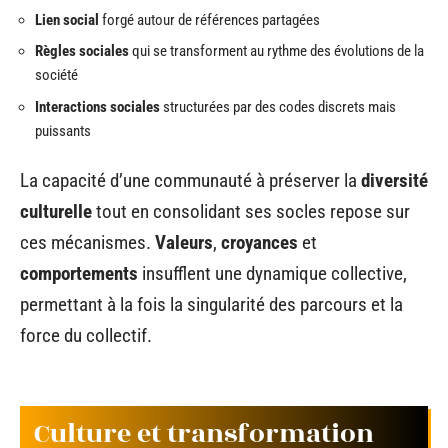
Lien social
forgé autour de références partagées
Règles sociales
qui se transforment au rythme des évolutions de la
société
Interactions sociales
structurées par des codes discrets mais
puissants
La capacité d’une communauté à préserver la
diversité
culturelle
tout en consolidant ses socles repose sur
ces mécanismes.
Valeurs
,
croyances
et
comportements
insufflent une dynamique collective,
permettant à la fois la singularité des parcours et la
force du collectif.
Culture et transformation