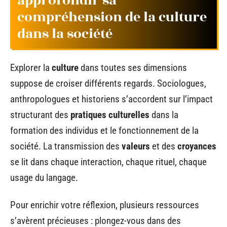
approfondir sa
compréhension de la culture
dans la société
Explorer la
culture
dans toutes ses dimensions
suppose de croiser différents regards. Sociologues,
anthropologues et historiens s’accordent sur l’impact
structurant des
pratiques culturelles
dans la
formation des individus et le fonctionnement de la
société. La transmission des
valeurs
et des
croyances
se lit dans chaque interaction, chaque rituel, chaque
usage du langage.
Pour enrichir votre réflexion, plusieurs ressources
s’avèrent précieuses : plongez-vous dans des