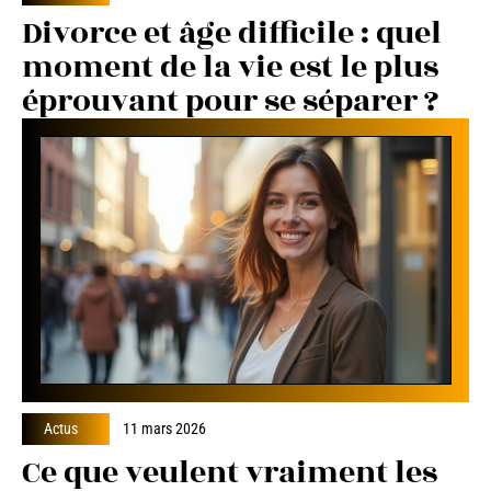
Divorce et âge difficile : quel
moment de la vie est le plus
éprouvant pour se séparer ?
Actus
11 mars 2026
Ce que veulent vraiment les