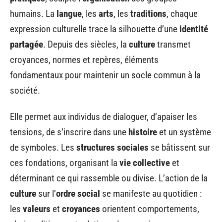
humains. La
langue
, les
arts
, les
traditions
, chaque
expression culturelle trace la silhouette d’une
identité
partagée
. Depuis des siècles, la
culture
transmet
croyances, normes et repères, éléments
fondamentaux pour maintenir un socle commun à la
société.
Elle permet aux individus de dialoguer, d’apaiser les
tensions, de s’inscrire dans une
histoire
et un système
de symboles. Les
structures sociales
se bâtissent sur
ces fondations, organisant la
vie collective
et
déterminant ce qui rassemble ou divise. L’action de la
culture
sur l’
ordre social
se manifeste au quotidien :
les
valeurs
et
croyances
orientent comportements,