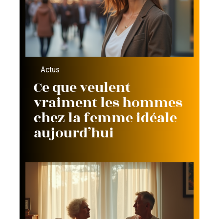
Actus
Ce que veulent
vraiment les hommes
chez la femme idéale
aujourd’hui