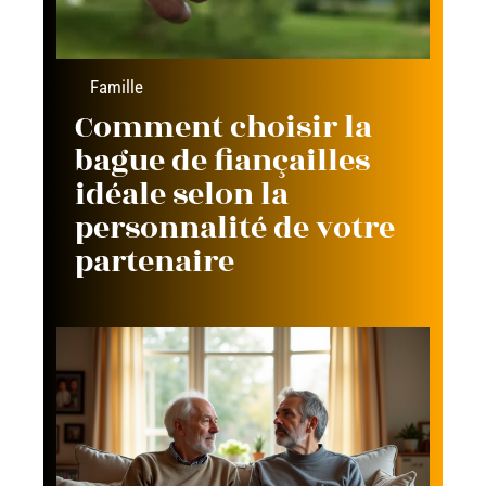
Famille
Comment choisir la
bague de fiançailles
idéale selon la
personnalité de votre
partenaire