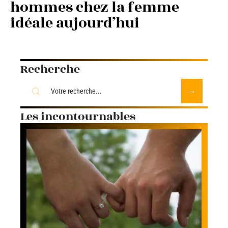
hommes chez la femme
idéale aujourd’hui
Recherche
Les incontournables