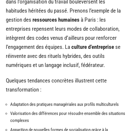
dans l’organisation du travail bouleversent les
habitudes héritées du passé. Prenons l’exemple de la
gestion des
ressources humaines
à Paris : les
entreprises repensent leurs modes de collaboration,
intègrent des codes venus d’ailleurs pour renforcer
l’engagement des équipes. La
culture d’entreprise
se
réinvente avec des rituels hybrides, des outils
numériques et un langage inclusif, fédérateur.
Quelques tendances concrètes illustrent cette
transformation :
Adaptation des pratiques managériales aux profils multiculturels
Valorisation des différences pour résoudre ensemble des situations
complexes
Apparition de nouvelles formes de socialisation grâce à la