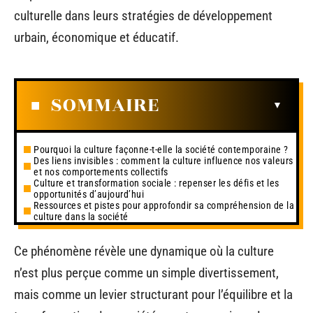
culturelle dans leurs stratégies de développement
urbain, économique et éducatif.
SOMMAIRE
Pourquoi la culture façonne-t-elle la société contemporaine ?
Des liens invisibles : comment la culture influence nos valeurs
et nos comportements collectifs
Culture et transformation sociale : repenser les défis et les
opportunités d’aujourd’hui
Ressources et pistes pour approfondir sa compréhension de la
culture dans la société
Ce phénomène révèle une dynamique où la culture
n’est plus perçue comme un simple divertissement,
mais comme un levier structurant pour l’équilibre et la