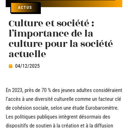
ACTUS
Culture et société :
l’importance de la
culture pour la société
actuelle
04/12/2025
En 2023, près de 70 % des jeunes adultes considéraient
l’accès à une diversité culturelle comme un facteur clé
de cohésion sociale, selon une étude Eurobaromètre.
Les politiques publiques intègrent désormais des
dispositifs de soutien à la création et à la diffusion