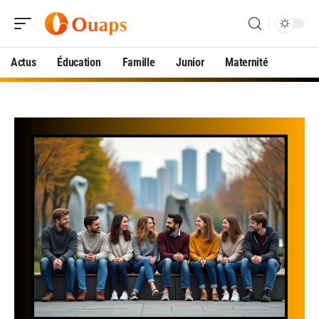
Actus
Éducation
Famille
Junior
Maternité