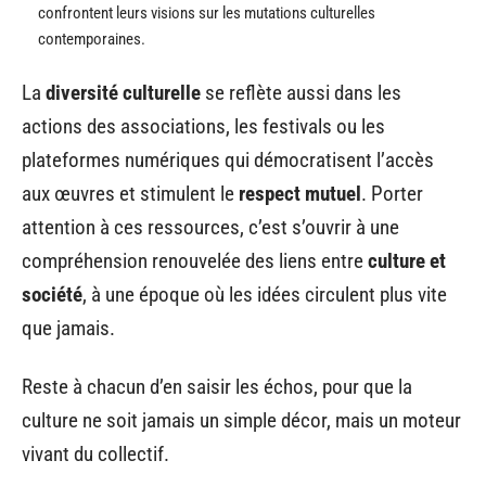
confrontent leurs visions sur les mutations culturelles
contemporaines.
La
diversité culturelle
se reflète aussi dans les
actions des associations, les festivals ou les
plateformes numériques qui démocratisent l’accès
aux œuvres et stimulent le
respect mutuel
. Porter
attention à ces ressources, c’est s’ouvrir à une
compréhension renouvelée des liens entre
culture et
société
, à une époque où les idées circulent plus vite
que jamais.
Reste à chacun d’en saisir les échos, pour que la
culture ne soit jamais un simple décor, mais un moteur
vivant du collectif.