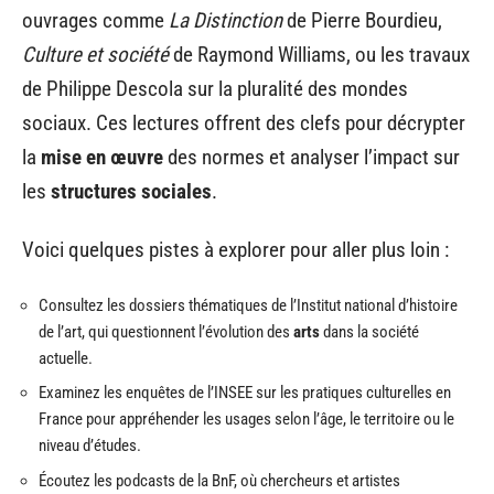
ouvrages comme
La Distinction
de Pierre Bourdieu,
Culture et société
de Raymond Williams, ou les travaux
de Philippe Descola sur la pluralité des mondes
sociaux. Ces lectures offrent des clefs pour décrypter
la
mise en œuvre
des normes et analyser l’impact sur
les
structures sociales
.
Voici quelques pistes à explorer pour aller plus loin :
Consultez les dossiers thématiques de l’Institut national d’histoire
de l’art, qui questionnent l’évolution des
arts
dans la société
actuelle.
Examinez les enquêtes de l’INSEE sur les pratiques culturelles en
France pour appréhender les usages selon l’âge, le territoire ou le
niveau d’études.
Écoutez les podcasts de la BnF, où chercheurs et artistes