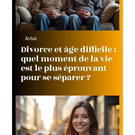
Actus
Divorce et âge difficile :
quel moment de la vie
est le plus éprouvant
pour se séparer ?