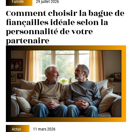
Famille
29 juillet 2026
Comment choisir la bague de
fiançailles idéale selon la
personnalité de votre
partenaire
Actus
11 mars 2026