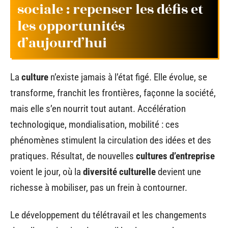
sociale : repenser les défis et
les opportunités
d’aujourd’hui
La
culture
n’existe jamais à l’état figé. Elle évolue, se
transforme, franchit les frontières, façonne la société,
mais elle s’en nourrit tout autant. Accélération
technologique, mondialisation, mobilité : ces
phénomènes stimulent la circulation des idées et des
pratiques. Résultat, de nouvelles
cultures d’entreprise
voient le jour, où la
diversité culturelle
devient une
richesse à mobiliser, pas un frein à contourner.
Le développement du télétravail et les changements