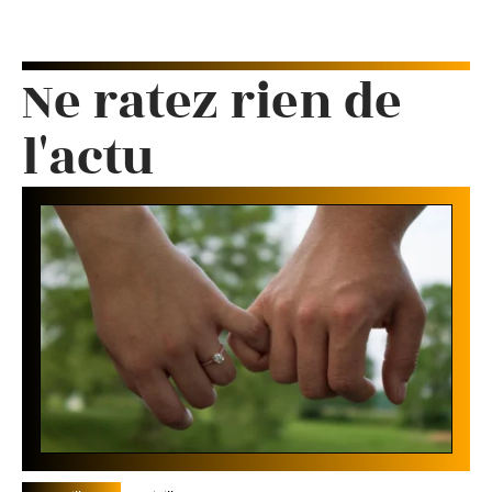
Ne ratez rien de
l'actu