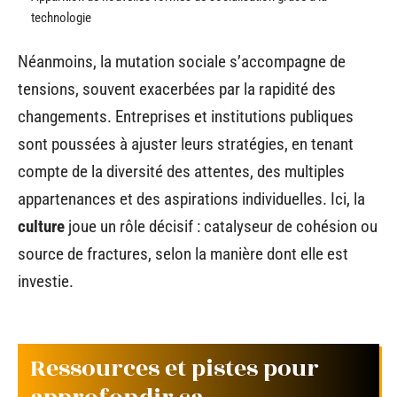
technologie
Néanmoins, la mutation sociale s’accompagne de
tensions, souvent exacerbées par la rapidité des
changements. Entreprises et institutions publiques
sont poussées à ajuster leurs stratégies, en tenant
compte de la diversité des attentes, des multiples
appartenances et des aspirations individuelles. Ici, la
culture
joue un rôle décisif : catalyseur de cohésion ou
source de fractures, selon la manière dont elle est
investie.
Ressources et pistes pour