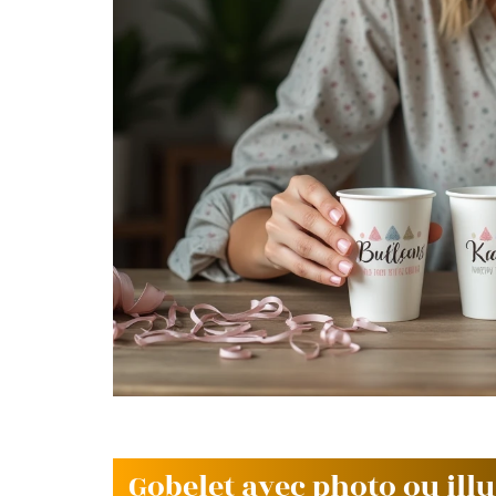
Gobelet avec photo ou ill