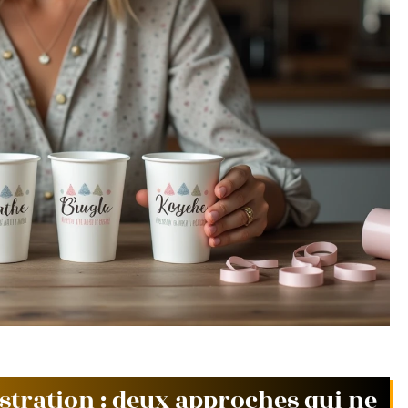
ustration : deux approches qui ne