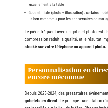
visuellement à la table
Gobelet mixte (photo + illustration) : certains m
un bon compromis pour les anniversaires de maria
Le piège fréquent avec un gobelet photo est de
compression réduit la qualité, et le résultat im
stocké sur votre téléphone ou appareil photo.
Personnalisation en direct
encore méconnue
Depuis 2023-2024, des prestataires événement
gobelets en direct
. Le principe : une station