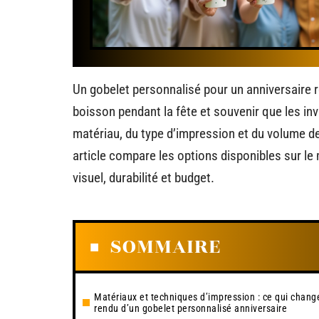
Un gobelet personnalisé pour un anniversaire 
boisson pendant la fête et souvenir que les inv
matériau, du type d’impression et du volume de
article compare les options disponibles sur le 
visuel, durabilité et budget.
SOMMAIRE
Matériaux et techniques d’impression : ce qui chang
rendu d’un gobelet personnalisé anniversaire